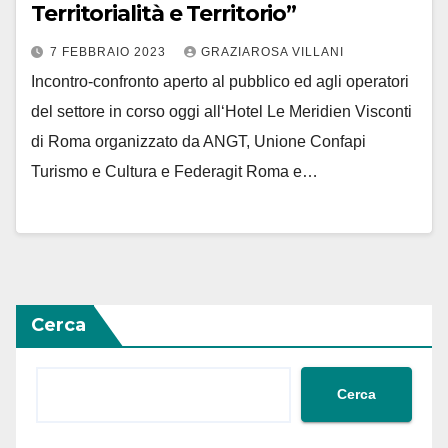
Territorialità e Territorio”
7 FEBBRAIO 2023
GRAZIAROSA VILLANI
Incontro-confronto aperto al pubblico ed agli operatori
del settore in corso oggi all‘Hotel Le Meridien Visconti
di Roma organizzato da ANGT, Unione Confapi
Turismo e Cultura e Federagit Roma e…
Cerca
Cerca