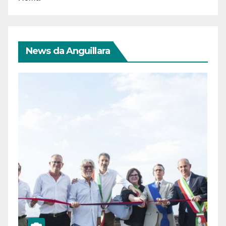
News da Anguillara