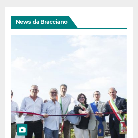
News da Bracciano