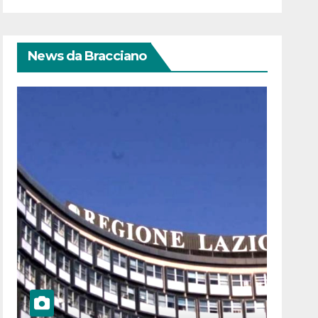
News da Bracciano