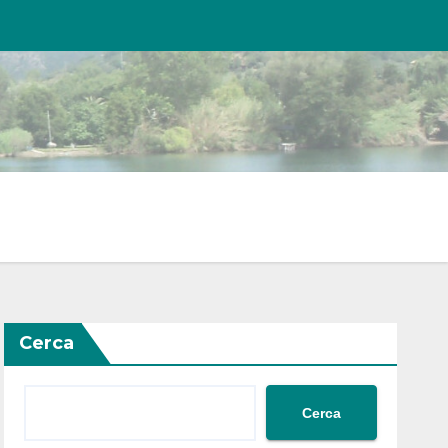
Cerca
Cerca