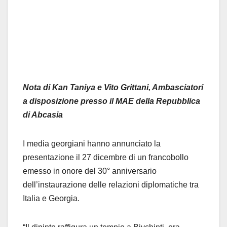
Nota di Kan Taniya e Vito Grittani, Ambasciatori
a disposizione presso il MAE della Repubblica
di Abcasia
I media georgiani hanno annunciato la
presentazione il 27 dicembre di un francobollo
emesso in onore del 30° anniversario
dell’instaurazione delle relazioni diplomatiche tra
Italia e Georgia.