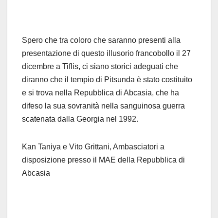
Spero che tra coloro che saranno presenti alla
presentazione di questo illusorio francobollo il 27
dicembre a Tiflis, ci siano storici adeguati che
diranno che il tempio di Pitsunda è stato costituito
e si trova nella Repubblica di Abcasia, che ha
difeso la sua sovranità nella sanguinosa guerra
scatenata dalla Georgia nel 1992.
Kan Taniya e Vito Grittani, Ambasciatori a
disposizione presso il MAE della Repubblica di
Abcasia