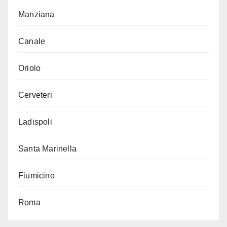
Manziana
Canale
Oriolo
Cerveteri
Ladispoli
Santa Marinella
Fiumicino
Roma