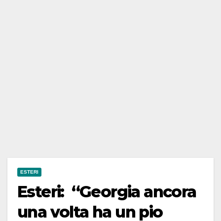
ESTERI
Esteri: “Georgia ancora
una volta ha un pio