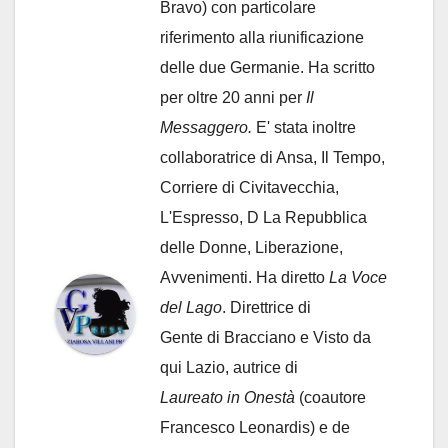
Bravo) con particolare
riferimento alla riunificazione
delle due Germanie. Ha scritto
per oltre 20 anni per
Il
Messaggero.
E' stata inoltre
collaboratrice di Ansa, Il Tempo,
Corriere di Civitavecchia,
L'Espresso, D La Repubblica
delle Donne, Liberazione,
Avvenimenti. Ha diretto
La Voce
del Lago
. Direttrice di
Gente di Bracciano
e Visto da
qui Lazio, autrice di
Laureato in Onestà
(coautore
Francesco Leonardis) e de