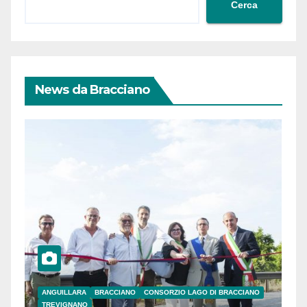
Cerca
News da Bracciano
ANGUILLARA
BRACCIANO
CONSORZIO LAGO DI BRACCIANO
TREVIGNANO