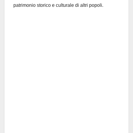
patrimonio storico e culturale di altri popoli.