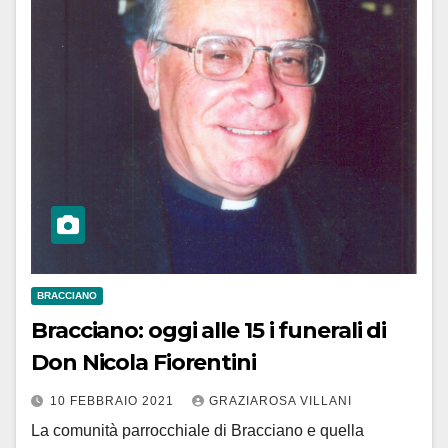
BRACCIANO
Bracciano: oggi alle 15 i funerali di
Don Nicola Fiorentini
10 FEBBRAIO 2021
GRAZIAROSA VILLANI
La comunità parrocchiale di Bracciano e quella