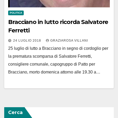
POLITICA
Bracciano in lutto ricorda Salvatore
Ferretti
24 LUGLIO 2018
GRAZIAROSA VILLANI
25 luglio di lutto a Bracciano in segno di cordoglio per
la prematura scomparsa di Salvatore Ferretti,
consigliere comunale, capogruppo di Patto per
Bracciano, morto domenica attorno alle 19.30 a…
Cerca