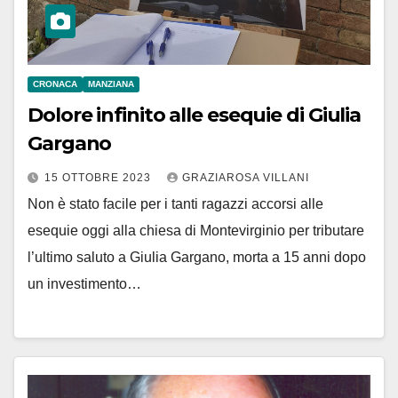
CRONACA
MANZIANA
Dolore infinito alle esequie di Giulia
Gargano
15 OTTOBRE 2023
GRAZIAROSA VILLANI
Non è stato facile per i tanti ragazzi accorsi alle
esequie oggi alla chiesa di Montevirginio per tributare
l’ultimo saluto a Giulia Gargano, morta a 15 anni dopo
un investimento…