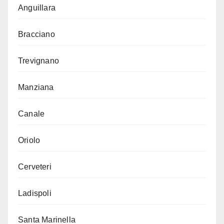
Anguillara
Bracciano
Trevignano
Manziana
Canale
Oriolo
Cerveteri
Ladispoli
Santa Marinella