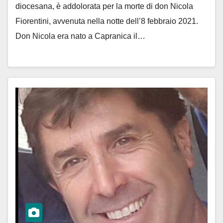
diocesana, è addolorata per la morte di don Nicola
Fiorentini, avvenuta nella notte dell’8 febbraio 2021.
Don Nicola era nato a Capranica il…