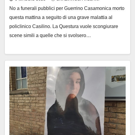
No a funerali pubblici per Guerrino Casamonica morto
questa mattina a seguito di una grave malattia al
policlinico Casilino. La Questura vuole scongiurare
scene simili a quelle che si svolsero…