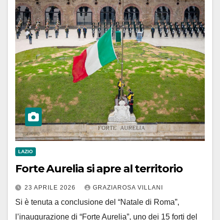
LAZIO
Forte Aurelia si apre al territorio
23 APRILE 2026
GRAZIAROSA VILLANI
Si è tenuta a conclusione del “Natale di Roma”,
l’inaugurazione di “Forte Aurelia”, uno dei 15 forti del