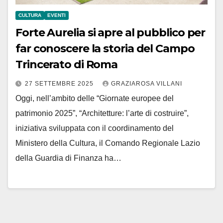
CULTURA
EVENTI
Forte Aurelia si apre al pubblico per
far conoscere la storia del Campo
Trincerato di Roma
27 SETTEMBRE 2025
GRAZIAROSA VILLANI
Oggi, nell’ambito delle “Giornate europee del
patrimonio 2025”, “Architetture: l’arte di costruire”,
iniziativa sviluppata con il coordinamento del
Ministero della Cultura, il Comando Regionale Lazio
della Guardia di Finanza ha…