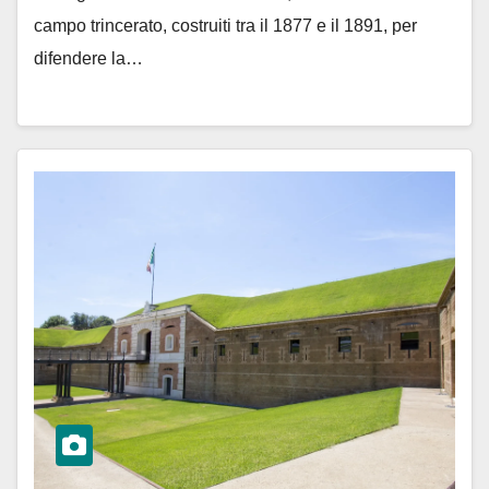
campo trincerato, costruiti tra il 1877 e il 1891, per
difendere la…