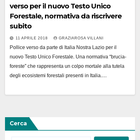
verso per il nuovo Testo Unico
Forestale, normativa da riscrivere
subito
11 APRILE 2018
GRAZIAROSA VILLANI
Pollice verso da parte di Italia Nostra Lazio per il
nuovo Testo Unico Forestale. Una normativa “brucia-
foreste” che rappresenta un colpo mortale alla tutela
degli ecosistemi forestali presenti in Italia.…
Cerca