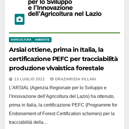
AGRICOLTURA
AMBIENTE
Arsial ottiene, prima in Italia, la
certificazione PEFC per tracciabilità
produzione vivaistica forestale
13 LUGLIO 2022
GRAZIAROSA VILLANI
L’ARSIAL (Agenzia Regionale per lo Sviluppo e
l’Innovazione dell’Agricoltura del Lazio) ha ottenuto,
prima in Italia, la certificazione PEFC (Programme for
Endorsement of Forest Certification schemes) per la
tracciabilità della…