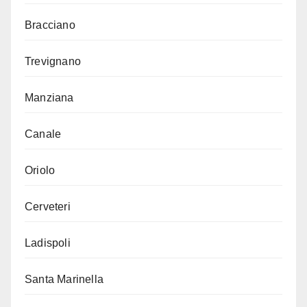
Bracciano
Trevignano
Manziana
Canale
Oriolo
Cerveteri
Ladispoli
Santa Marinella