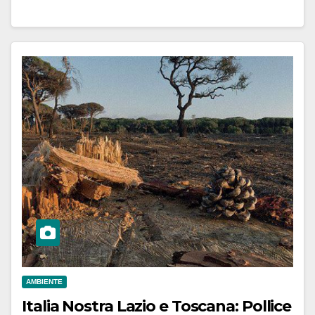
AMBIENTE
Italia Nostra Lazio e Toscana: Pollice