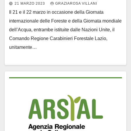
21 MARZO 2023
GRAZIAROSA VILLANI
Il 21 e il 22 marzo in occasione della Giornata
internazionale delle Foreste e della Giornata mondiale
dell’Acqua, entrambe istituite dalle Nazioni Unite, il
Comando Regione Carabinieri Forestale Lazio,
unitamente…