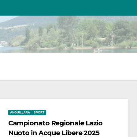
ANGUILLARA
SPORT
Campionato Regionale Lazio
Nuoto in Acque Libere 2025