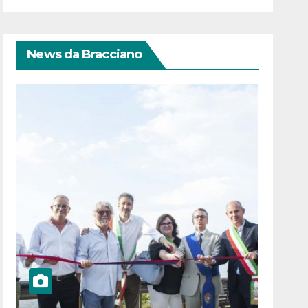
News da Bracciano