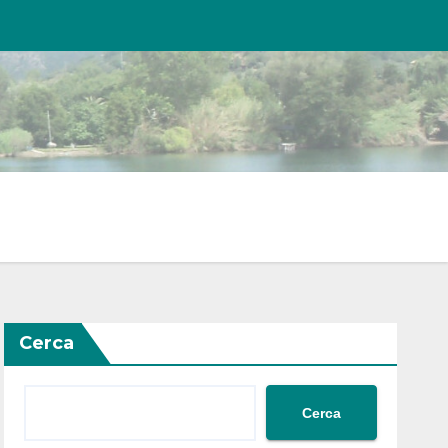
Cerca
Cerca