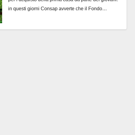
in questi giorni Consap avverte che il Fondo…