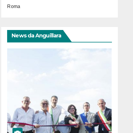
Roma
News da Anguillara