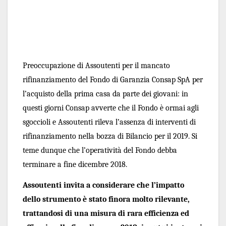
Preoccupazione di Assoutenti per il mancato 
rifinanziamento del Fondo di Garanzia Consap SpA per 
l’acquisto della prima casa da parte dei giovani: in 
questi giorni Consap avverte che il Fondo è ormai agli 
sgoccioli e Assoutenti rileva l’assenza di interventi di 
rifinanziamento nella bozza di Bilancio per il 2019. Si 
teme dunque che l’operatività del Fondo debba 
terminare a fine dicembre 2018. 
Assoutenti invita a considerare che l’impatto 
dello strumento è stato finora molto rilevante, 
trattandosi di una misura di rara efficienza ed 