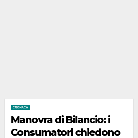
CRONACA
Manovra di Bilancio: i
Consumatori chiedono