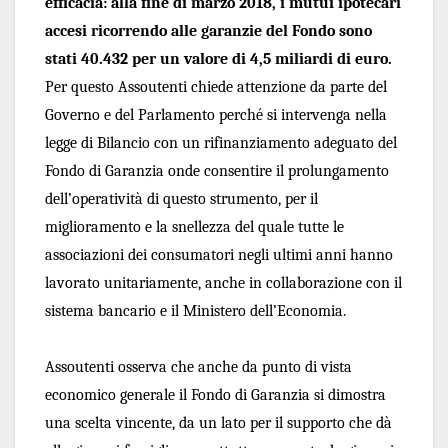
efficacia: alla fine di marzo 2018, i mutui ipotecari 
accesi ricorrendo alle garanzie del Fondo sono 
stati 40.432 per un valore di 4,5 miliardi di euro. 
Per questo Assoutenti chiede attenzione da parte del 
Governo e del Parlamento perché si intervenga nella 
legge di Bilancio con un rifinanziamento adeguato del 
Fondo di Garanzia onde consentire il prolungamento 
dell’operatività di questo strumento, per il 
miglioramento e la snellezza del quale tutte le 
associazioni dei consumatori negli ultimi anni hanno 
lavorato unitariamente, anche in collaborazione con il 
sistema bancario e il Ministero dell’Economia.
Assoutenti osserva che anche da punto di vista 
economico generale il Fondo di Garanzia si dimostra 
una scelta vincente, da un lato per il supporto che dà 