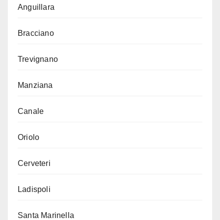
Anguillara
Bracciano
Trevignano
Manziana
Canale
Oriolo
Cerveteri
Ladispoli
Santa Marinella