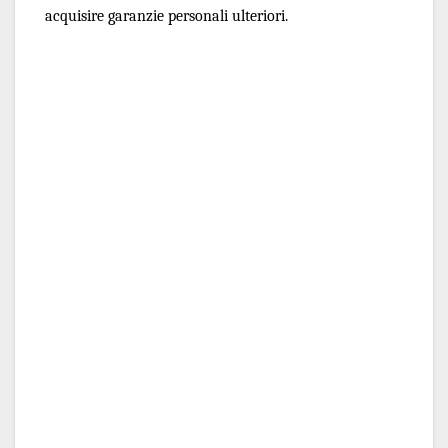
acquisire garanzie personali ulteriori.