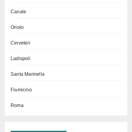
Canale
Oriolo
Cerveteri
Ladispoli
Santa Marinella
Fiumicino
Roma