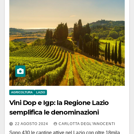
AGRICOLTURA
LAZIO
Vini Dop e Igp: la Regione Lazio
semplifica le denominazioni
22 AGOSTO 2024
CARLOTTA DEGL'INNOCENTI
Sono 430 le cantine attive nel Lazio con oltre 18mila