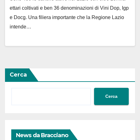
ettari coltivati e ben 36 denominazioni di Vini Dop, Igp
e Docg. Una filiera importante che la Regione Lazio
intende…
Cerca
Cerca
News da Bracciano