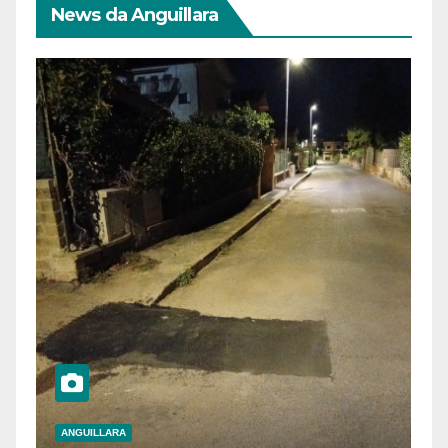
News da Anguillara
ANGUILLARA