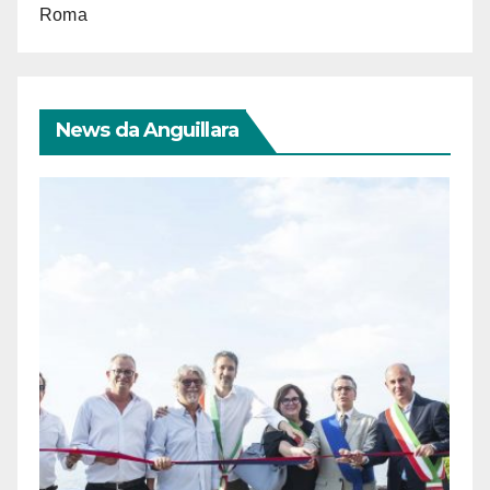
Roma
News da Anguillara