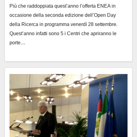
Più che raddoppiata quest’anno l’offerta ENEA in
occasione della seconda edizione dell’Open Day
della Ricerca in programma venerdì 28 settembre.
Quest’anno infatti sono 5 i Centri che apriranno le
porte…