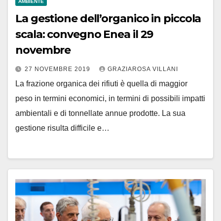
AMBIENTE
La gestione dell’organico in piccola
scala: convegno Enea il 29
novembre
27 NOVEMBRE 2019
GRAZIAROSA VILLANI
La frazione organica dei rifiuti è quella di maggior
peso in termini economici, in termini di possibili impatti
ambientali e di tonnellate annue prodotte. La sua
gestione risulta difficile e…