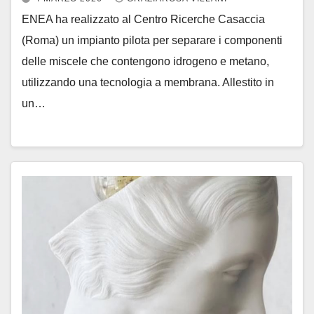
ENEA ha realizzato al Centro Ricerche Casaccia
(Roma) un impianto pilota per separare i componenti
delle miscele che contengono idrogeno e metano,
utilizzando una tecnologia a membrana. Allestito in
un…