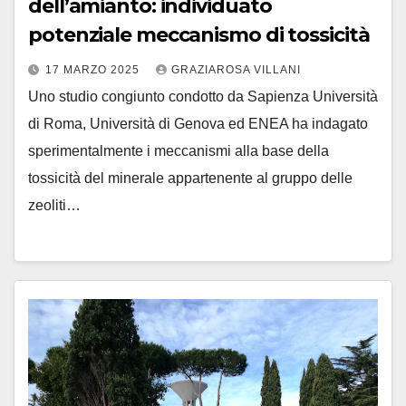
dell’amianto: individuato
potenziale meccanismo di tossicità
17 MARZO 2025
GRAZIAROSA VILLANI
Uno studio congiunto condotto da Sapienza Università
di Roma, Università di Genova ed ENEA ha indagato
sperimentalmente i meccanismi alla base della
tossicità del minerale appartenente al gruppo delle
zeoliti…