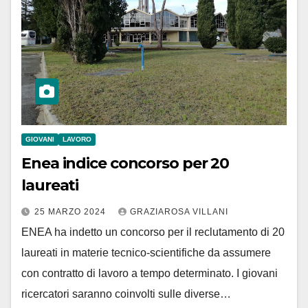
GIOVANI
LAVORO
Enea indice concorso per 20
laureati
25 MARZO 2024
GRAZIAROSA VILLANI
ENEA ha indetto un concorso per il reclutamento di 20
laureati in materie tecnico-scientifiche da assumere
con contratto di lavoro a tempo determinato. I giovani
ricercatori saranno coinvolti sulle diverse…