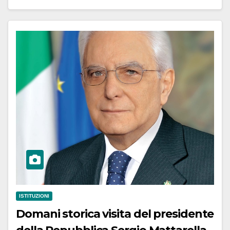
ISTITUZIONI
Domani storica visita del presidente