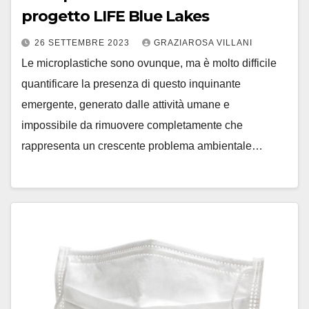
progetto LIFE Blue Lakes
26 SETTEMBRE 2023
GRAZIAROSA VILLANI
Le microplastiche sono ovunque, ma è molto difficile
quantificare la presenza di questo inquinante
emergente, generato dalle attività umane e
impossibile da rimuovere completamente che
rappresenta un crescente problema ambientale…