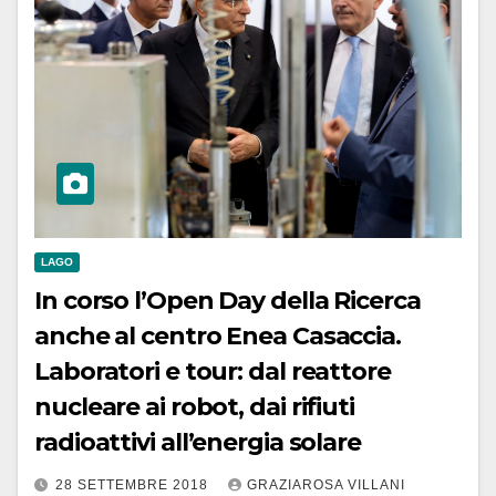
LAGO
In corso l’Open Day della Ricerca
anche al centro Enea Casaccia.
Laboratori e tour: dal reattore
nucleare ai robot, dai rifiuti
radioattivi all’energia solare
28 SETTEMBRE 2018
GRAZIAROSA VILLANI