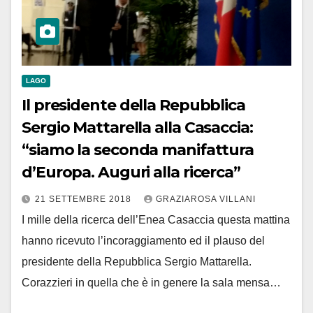
LAGO
Il presidente della Repubblica
Sergio Mattarella alla Casaccia:
“siamo la seconda manifattura
d’Europa. Auguri alla ricerca”
21 SETTEMBRE 2018
GRAZIAROSA VILLANI
I mille della ricerca dell’Enea Casaccia questa mattina
hanno ricevuto l’incoraggiamento ed il plauso del
presidente della Repubblica Sergio Mattarella.
Corazzieri in quella che è in genere la sala mensa…