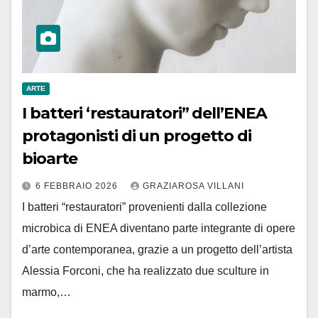
ARTE
I batteri ‘restauratori” dell’ENEA
protagonisti di un progetto di
bioarte
6 FEBBRAIO 2026
GRAZIAROSA VILLANI
I batteri “restauratori” provenienti dalla collezione
microbica di ENEA diventano parte integrante di opere
d’arte contemporanea, grazie a un progetto dell’artista
Alessia Forconi, che ha realizzato due sculture in
marmo,…