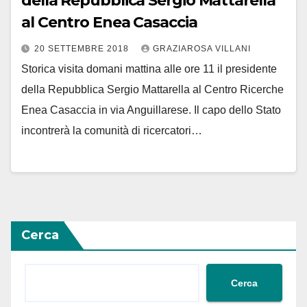
della Repubblica Sergio Mattarella
al Centro Enea Casaccia
20 SETTEMBRE 2018
GRAZIAROSA VILLANI
Storica visita domani mattina alle ore 11 il presidente
della Repubblica Sergio Mattarella al Centro Ricerche
Enea Casaccia in via Anguillarese. Il capo dello Stato
incontrerà la comunità di ricercatori…
Cerca
Cerca