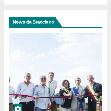
News da Bracciano