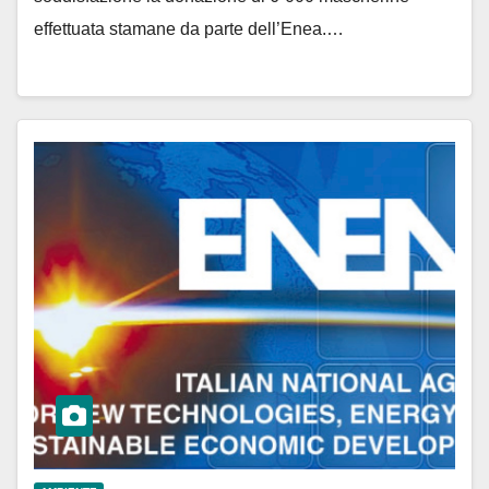
effettuata stamane da parte dell’Enea.…