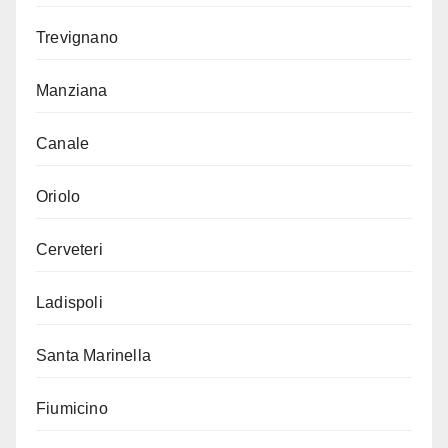
Trevignano
Manziana
Canale
Oriolo
Cerveteri
Ladispoli
Santa Marinella
Fiumicino