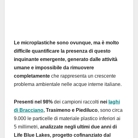
Le microplastiche sono ovunque, ma è molto
difficile quantificare la presenza di questo
inquinante emergente, generato dalle attività
umane e impossibile da rimuovere
completamente
che rappresenta un crescente
problema ambientale nelle acque interne italiane.
Presenti nel 98%
dei campioni raccolti
nei
laghi
di Bracciano
, Trasimeno e Piediluco
, sono circa
9.000 le particelle di materiale plastico inferiori ai
5 millimetri,
analizzate negli ultimi due anni di
Life Blue Lakes, progetto cofinanziato dal