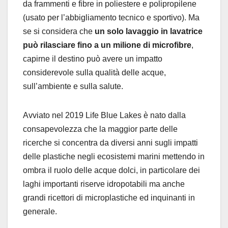
da frammenti e fibre in poliestere e polipropilene
(usato per l’abbigliamento tecnico e sportivo). Ma
se si considera che
un solo lavaggio in lavatrice
può rilasciare fino a un milione di microfibre
,
capirne il destino può avere un impatto
considerevole sulla qualità delle acque,
sull’ambiente e sulla salute.
Avviato nel 2019 Life Blue Lakes è nato dalla
consapevolezza che la maggior parte delle
ricerche si concentra da diversi anni sugli impatti
delle plastiche negli ecosistemi marini mettendo in
ombra il ruolo delle acque dolci, in particolare dei
laghi importanti riserve idropotabili ma anche
grandi ricettori di microplastiche ed inquinanti in
generale.