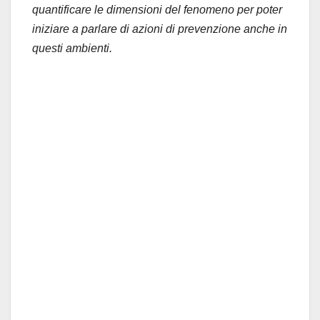
quantificare le dimensioni del fenomeno per poter
iniziare a parlare di azioni di prevenzione anche in
questi ambienti.