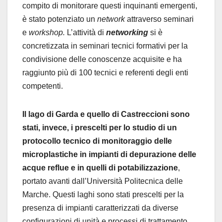
compito di monitorare questi inquinanti emergenti,
è stato potenziato un
network
attraverso seminari
e
workshop.
L’attività di
networking
si è
concretizzata in seminari tecnici formativi per la
condivisione delle conoscenze acquisite e ha
raggiunto più di 100 tecnici e referenti degli enti
competenti.
Il lago di Garda e quello di Castreccioni sono
stati, invece, i prescelti per lo studio di un
protocollo tecnico di monitoraggio delle
microplastiche in impianti di depurazione delle
acque reflue e in quelli di potabilizzazione
,
portato avanti dall’Università Politecnica delle
Marche. Questi laghi sono stati prescelti per la
presenza di impianti caratterizzati da diverse
configurazioni di unità e processi di trattamento,