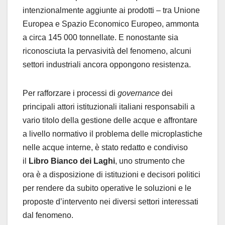
intenzionalmente aggiunte ai prodotti – tra Unione
Europea e Spazio Economico Europeo, ammonta
a circa 145 000 tonnellate. E nonostante sia
riconosciuta la pervasività del fenomeno, alcuni
settori industriali ancora oppongono resistenza.
Per rafforzare i processi di
governance
dei
principali attori istituzionali italiani responsabili a
vario titolo della gestione delle acque e affrontare
a livello normativo il problema delle microplastiche
nelle acque interne, è stato redatto e condiviso
il
Libro Bianco dei Laghi
, uno strumento che
ora è a disposizione di istituzioni e decisori politici
per rendere da subito operative le soluzioni e le
proposte d’intervento nei diversi settori interessati
dal fenomeno.