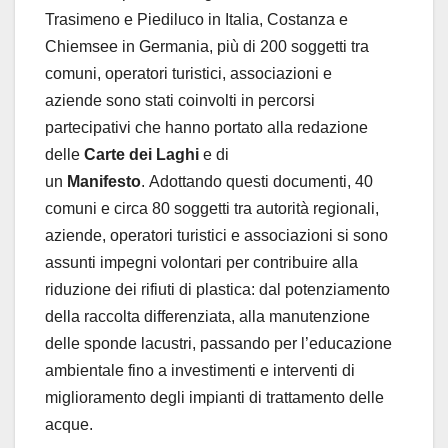
Trasimeno e Piediluco in Italia, Costanza e
Chiemsee in Germania, più di 200 soggetti tra
comuni, operatori turistici, associazioni e
aziende sono stati coinvolti in percorsi
partecipativi che hanno portato alla redazione
delle
Carte dei Laghi
e di
un
Manifesto
. Adottando questi documenti, 40
comuni e circa 80 soggetti tra autorità regionali,
aziende, operatori turistici e associazioni si sono
assunti impegni volontari per contribuire alla
riduzione dei rifiuti di plastica: dal potenziamento
della raccolta differenziata, alla manutenzione
delle sponde lacustri, passando per l’educazione
ambientale fino a investimenti e interventi di
miglioramento degli impianti di trattamento delle
acque.