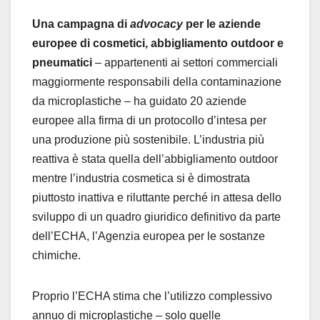
Una campagna di
advocacy
per le aziende
europee di cosmetici, abbigliamento outdoor e
pneumatici
– appartenenti ai settori commerciali
maggiormente responsabili della contaminazione
da microplastiche – ha guidato 20 aziende
europee alla firma di un protocollo d’intesa per
una produzione più sostenibile. L’industria più
reattiva è stata quella dell’abbigliamento outdoor
mentre l’industria cosmetica si è dimostrata
piuttosto inattiva e riluttante perché in attesa dello
sviluppo di un quadro giuridico definitivo da parte
dell’ECHA, l’Agenzia europea per le sostanze
chimiche.
Proprio l’ECHA stima che l’utilizzo complessivo
annuo di microplastiche – solo quelle