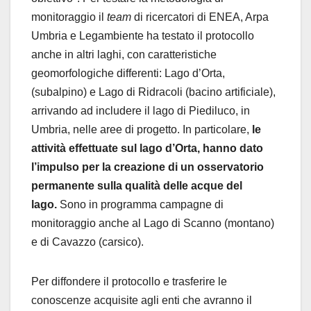
monitoraggio il
team
di ricercatori di ENEA, Arpa
Umbria e Legambiente ha testato il protocollo
anche in altri laghi, con caratteristiche
geomorfologiche differenti: Lago d’Orta,
(subalpino) e Lago di Ridracoli (bacino artificiale),
arrivando ad includere il lago di Piediluco, in
Umbria, nelle aree di progetto. In particolare,
le
attività effettuate sul lago d’Orta, hanno dato
l’impulso per la creazione di un osservatorio
permanente sulla qualità delle acque del
lago.
Sono
in programma campagne di
monitoraggio anche al Lago di Scanno (montano)
e di Cavazzo (carsico).
Per diffondere il protocollo e trasferire le
conoscenze acquisite agli enti che avranno il