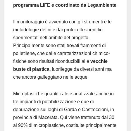
programma LIFE e coordinato da Legambiente
.
Il monitoraggio è avvenuto con gli strumenti e le
metodologie definite dai protocolli scientifici
sperimentati nell’ambito del progetto.
Principalmente sono stati trovati frammenti di
polietilene, che dalle caratterizzazioni chimico-
fisiche sono risultati riconducibili alle
vecchie
buste di plastica,
fuorilegge da diversi anni ma
che ancora galleggiano nelle acque.
Microplastiche quantificate e analizzate anche in
tre impianti di potabilizzazione e due di
depurazione sui laghi di Garda e Castreccioni, in
provincia di Macerata. Qui viene trattenuto dal 30
al 90% di microplastiche, costituite principalmente