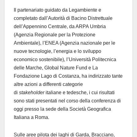
Il partenariato guidato da Legambiente e
completato dall’Autorità di Bacino Distrettuale
dell’Appennino Centrale, da ARPA Umbria
(Agenzia Regionale per la Protezione
Ambientale), l’ENEA (Agenzia nazionale per le
nuove tecnologie, l’energia e lo sviluppo
economico sostenibile), l’Università Politecnica
delle Marche, Global Nature Fund e La
Fondazione Lago di Costanza, ha indirizzato tante
altre azioni a differenti categorie
di
stakeholder
italiane e tedesche, i cui risultati
sono stati presentati nel corso della conferenza di
oggi
presso la sede della Società Geografica
Italiana a Roma.
Sulle aree pilota dei laghi di Garda, Bracciano,