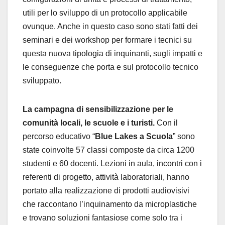
utili per lo sviluppo di un protocollo applicabile
ovunque. Anche in questo caso sono stati fatti dei
seminari e dei workshop per formare i tecnici su
questa nuova tipologia di inquinanti, sugli impatti e
le conseguenze che porta e sul protocollo tecnico
sviluppato.
La campagna di sensibilizzazione per le
comunità locali, le scuole e i turisti.
Con il
percorso educativo “
Blue Lakes a Scuola
” sono
state coinvolte 57 classi composte da circa 1200
studenti e 60 docenti. Lezioni in aula, incontri con i
referenti di progetto, attività laboratoriali, hanno
portato alla realizzazione di prodotti audiovisivi
che raccontano l’inquinamento da microplastiche
e trovano soluzioni fantasiose come solo tra i