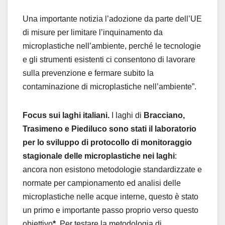
Una importante notizia l’adozione da parte dell’UE
di misure per limitare l’inquinamento da
microplastiche nell’ambiente, perché le tecnologie
e gli strumenti esistenti ci consentono di lavorare
sulla prevenzione e fermare subito la
contaminazione di microplastiche nell’ambiente”.
Focus sui laghi italiani.
I laghi di
Bracciano,
Trasimeno e Piediluco sono stati il laboratorio
per lo sviluppo di protocollo di monitoraggio
stagionale delle microplastiche nei laghi
:
ancora non esistono metodologie standardizzate e
normate per campionamento ed analisi delle
microplastiche nelle acque interne, questo è stato
un primo e importante passo proprio verso questo
obiettivo
*
. Per testare la metodologia di