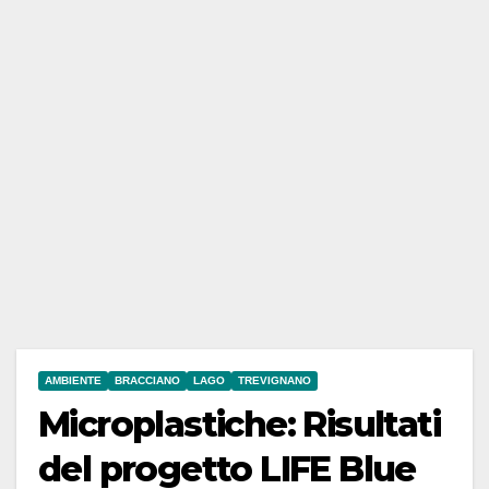
AMBIENTE
BRACCIANO
LAGO
TREVIGNANO
Microplastiche: Risultati
del progetto LIFE Blue