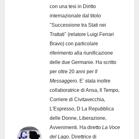
con una tesi in Diritto
internazionale dal titolo
"Successione tra Stati nei
Trattati" (relatore Luigi Ferrari
Bravo) con particolare
riferimento alla riunificazione
delle due Germanie. Ha scritto
per oltre 20 anni per
Il
Messaggero.
E' stata inoltre
collaboratrice di Ansa, Il Tempo,
Corriere di Civitavecchia,
L'Espresso, D La Repubblica
delle Donne, Liberazione,
Avvenimenti. Ha diretto
La Voce
del Lago
. Direttrice di