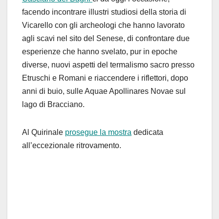
facendo incontrare illustri studiosi della storia di
Vicarello con gli archeologi che hanno lavorato
agli scavi nel sito del Senese, di confrontare due
esperienze che hanno svelato, pur in epoche
diverse, nuovi aspetti del termalismo sacro presso
Etruschi e Romani e riaccendere i riflettori, dopo
anni di buio, sulle Aquae Apollinares Novae sul
lago di Bracciano.
Al Quirinale
prosegue la mostra
dedicata
all’eccezionale ritrovamento.