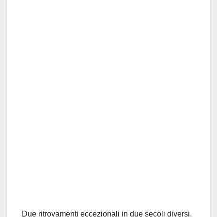
Due ritrovamenti eccezionali in due secoli diversi,