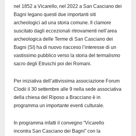
nel 1852 a Vicarello, nel 2022 a San Casciano dei
Bagni legano questi due importanti siti
archeologici ad una storia comune. Il clamore
suscitato dagli eccezionali ritrovamenti nell’area
archeologica delle Terme di San Casciano dei
Bagni (SI) ha di nuovo riacceso l’interesse di un
vastissimo pubblico verso la storia del termalismo
sacro degli Etruschi poi dei Romani.
Per iniziativa dell’attivissima associazione Forum
Clodii il 30 settembre alle 9 nella sede associativa
della chiesa del Riposo a Bracciano è in
programma un importante eventi culturale.
In programma infatti il convegno “Vicarello
incontra San Casciano dei Bagni” con la