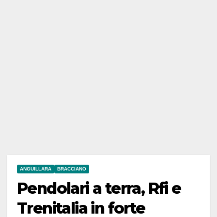
ANGUILLARA
BRACCIANO
Pendolari a terra, Rfi e
Trenitalia in forte