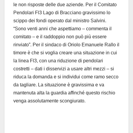
le non risposte delle due aziende. Per il Comitato
Pendolari Fl3 Lago di Bracciano gravissimo lo
scippo dei fondi operato dal ministro Salvini.
“Sono venti anni che aspettiamo – commenta il
comitato – e il raddoppio non può più essere
rinviato”. Per il sindaco di Oriolo Emanuele Rallo il
timore è che si voglia creare una situazione in cui
la linea Fl3, con una riduzione di pendolari
costretti – dati i disservizi a usare altri mezzi – si
riduca la domanda e si individui come ramo secco
da tagliare. La situazione è gravissima e va
mantenuta alta la guardia affinché questo rischio
venga assolutamente scongiurato.