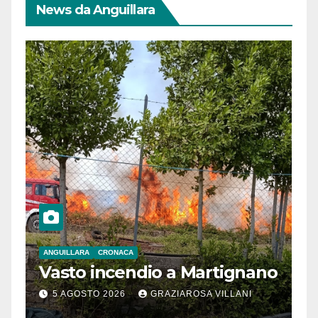
News da Anguillara
ANGUILLARA
CRONACA
Vasto incendio a Martignano
5 AGOSTO 2026
GRAZIAROSA VILLANI