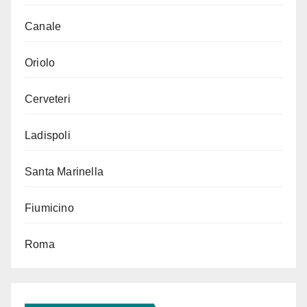
Canale
Oriolo
Cerveteri
Ladispoli
Santa Marinella
Fiumicino
Roma