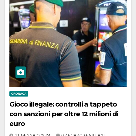
CRONACA
Gioco illegale: controlli a tappeto
con sanzioni per oltre 12 milioni di
euro
11 GENNAIO 2024
GRAZIAROSA VILLANI