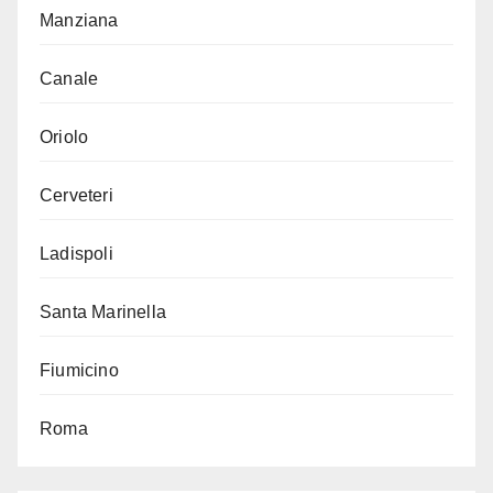
Manziana
Canale
Oriolo
Cerveteri
Ladispoli
Santa Marinella
Fiumicino
Roma