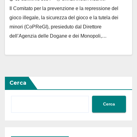
Il Comitato per la prevenzione e la repressione del
gioco illegale, la sicurezza del gioco e la tutela dei
minori (CoPReGI), presieduto dal Direttore
dell’Agenzia delle Dogane e dei Monopoli,…
Cerca
Cerca