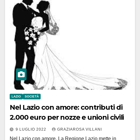
LAZIO
SOCIETÀ
Nel Lazio con amore: contributi di
2.000 euro per nozze e unioni civili
9 LUGLIO 2022
GRAZIAROSA VILLANI
Nel Lazio con amore. La Regione Lazio mette in