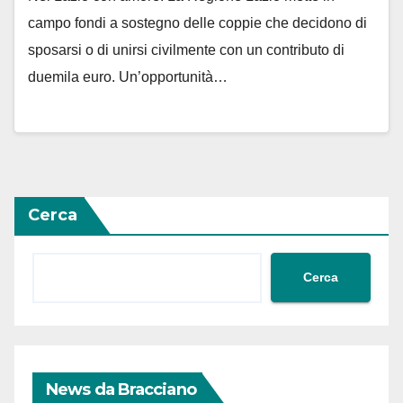
campo fondi a sostegno delle coppie che decidono di
sposarsi o di unirsi civilmente con un contributo di
duemila euro. Un’opportunità…
Cerca
Cerca
News da Bracciano