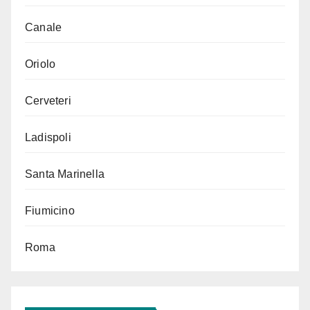
Canale
Oriolo
Cerveteri
Ladispoli
Santa Marinella
Fiumicino
Roma