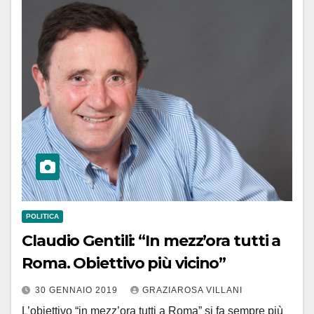
POLITICA
Claudio Gentili: “In mezz’ora tutti a
Roma. Obiettivo più vicino”
30 GENNAIO 2019
GRAZIAROSA VILLANI
L’obiettivo “in mezz’ora tutti a Roma” si fa sempre più