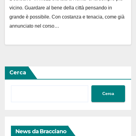
vicino. Guardare al bene della città pensando in
grande è possibile. Con costanza e tenacia, come già
annunciato nel corso…
Cerca
Cerca
News da Bracciano