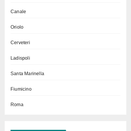
Canale
Oriolo
Cerveteri
Ladispoli
Santa Marinella
Fiumicino
Roma