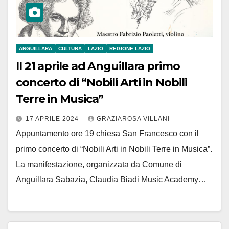
ANGUILLARA
CULTURA
LAZIO
REGIONE LAZIO
Il 21 aprile ad Anguillara primo
concerto di “Nobili Arti in Nobili
Terre in Musica”
17 APRILE 2024
GRAZIAROSA VILLANI
Appuntamento ore 19 chiesa San Francesco con il
primo concerto di “Nobili Arti in Nobili Terre in Musica”.
La manifestazione, organizzata da Comune di
Anguillara Sabazia, Claudia Biadi Music Academy…