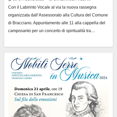
Con il Labirinto Vocale al via la nuova rassegna
organizzata dall’Assessorato alla Cultura del Comune
di Bracciano. Appuntamento alle 11 alla cappella del
camposanto per un concerto di spiritualità tra…