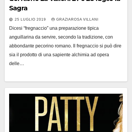
Sagra
25 LUGLIO 2019
GRAZIAROSA VILLANI
Dicesi “fregnaccio” una preparazione tipica
anguillarina da servire, secondo la tradizione, con
abbondante pecorino romano. Il fregnaccio si può dire
sia il prodotto di una sapiente alchimia ad opera
delle…