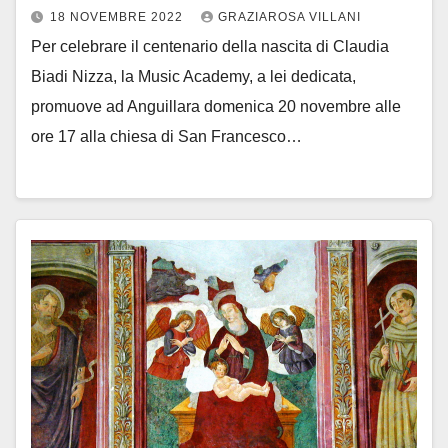
18 NOVEMBRE 2022
GRAZIAROSA VILLANI
Per celebrare il centenario della nascita di Claudia
Biadi Nizza, la Music Academy, a lei dedicata,
promuove ad Anguillara domenica 20 novembre alle
ore 17 alla chiesa di San Francesco…