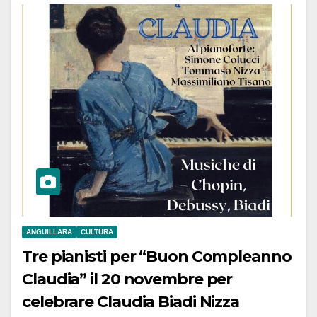
ANGUILLARA
CULTURA
Tre pianisti per “Buon Compleanno
Claudia” il 20 novembre per
celebrare Claudia Biadi Nizza