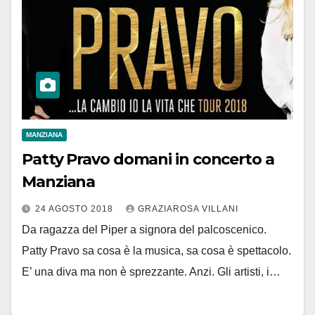
MANZIANA
Patty Pravo domani in concerto a
Manziana
24 AGOSTO 2018
GRAZIAROSA VILLANI
Da ragazza del Piper a signora del palcoscenico.
Patty Pravo sa cosa è la musica, sa cosa è spettacolo.
E’ una diva ma non è sprezzante. Anzi. Gli artisti, i…