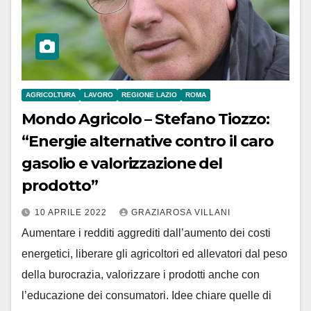
AGRICOLTURA
LAVORO
REGIONE LAZIO
ROMA
Mondo Agricolo – Stefano Tiozzo:
“Energie alternative contro il caro
gasolio e valorizzazione del
prodotto”
10 APRILE 2022
GRAZIAROSA VILLANI
Aumentare i redditi aggrediti dall’aumento dei costi
energetici, liberare gli agricoltori ed allevatori dal peso
della burocrazia, valorizzare i prodotti anche con
l’educazione dei consumatori. Idee chiare quelle di