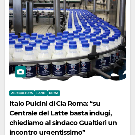
AGRICOLTURA
LAZIO
ROMA
Italo Pulcini di Cia Roma: “su
Centrale del Latte basta indugi,
chiediamo al sindaco Gualtieri un
incontro urgentissimo”