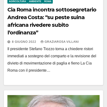
AGRICOLTURA
AMBIENTE
ROMA
Cia Roma incontra sottosegretario
Andrea Costa: “su peste suina
africana rivedere subito
l’ordinanza”
8 GIUGNO 2022
GRAZIAROSA VILLANI
Il presidente Stefano Tiozzo torna a chiedere ristori
immediati a sostegno del comparto e la revisione del
divieto di movimentazione di paglia e fieno La Cia
Roma con il presidente…