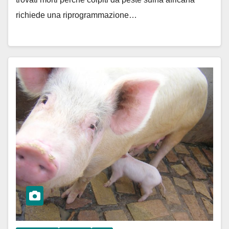
richiede una riprogrammazione…