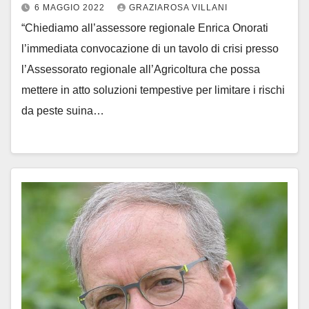
6 MAGGIO 2022
GRAZIAROSA VILLANI
“Chiediamo all’assessore regionale Enrica Onorati
l’immediata convocazione di un tavolo di crisi presso
l’Assessorato regionale all’Agricoltura che possa
mettere in atto soluzioni tempestive per limitare i rischi
da peste suina…