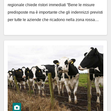
regionale chiede ristori immediati “Bene le misure
predisposte ma è importante che gli indennizzi previsti
per tutte le aziende che ricadono nella zona rossa…