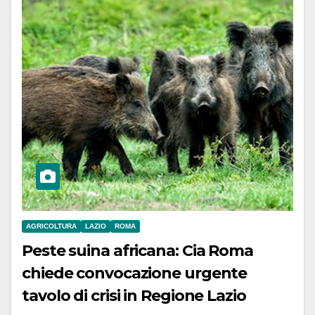
AGRICOLTURA
LAZIO
ROMA
Peste suina africana: Cia Roma
chiede convocazione urgente
tavolo di crisi in Regione Lazio