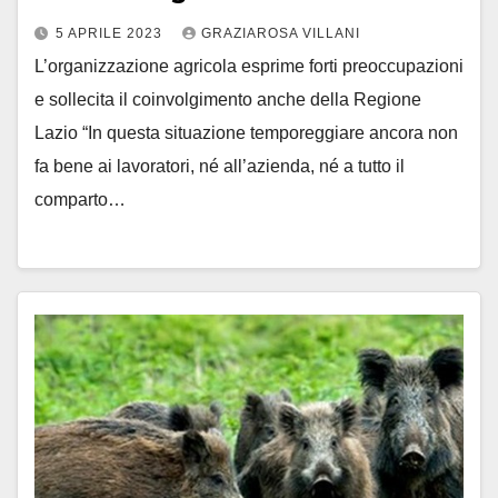
5 APRILE 2023
GRAZIAROSA VILLANI
L’organizzazione agricola esprime forti preoccupazioni
e sollecita il coinvolgimento anche della Regione
Lazio “In questa situazione temporeggiare ancora non
fa bene ai lavoratori, né all’azienda, né a tutto il
comparto…