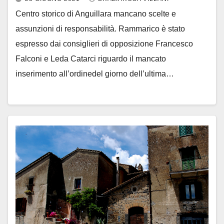
Centro storico di Anguillara mancano scelte e
assunzioni di responsabilità. Rammarico è stato
espresso dai consiglieri di opposizione Francesco
Falconi e Leda Catarci riguardo il mancato
inserimento all’ordinedel giorno dell’ultima…