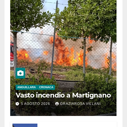
ANGUILLARA
CRONACA
Vasto incendio a Martignano
5 AGOSTO 2026
GRAZIAROSA VILLANI