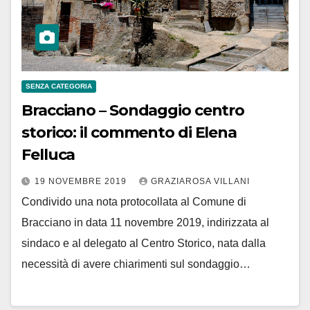
SENZA CATEGORIA
Bracciano – Sondaggio centro
storico: il commento di Elena
Felluca
19 NOVEMBRE 2019
GRAZIAROSA VILLANI
Condivido una nota protocollata al Comune di
Bracciano in data 11 novembre 2019, indirizzata al
sindaco e al delegato al Centro Storico, nata dalla
necessità di avere chiarimenti sul sondaggio…