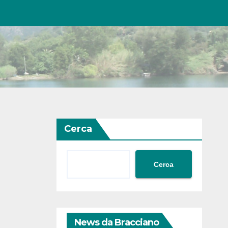
Cerca
Cerca
News da Bracciano