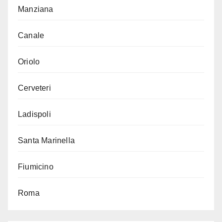
Manziana
Canale
Oriolo
Cerveteri
Ladispoli
Santa Marinella
Fiumicino
Roma