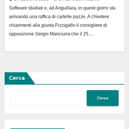
Software sballati e, ad Anguillara, in questi giorni sta
arrivando una raffica di cartelle pazze. A chiedere
chiarimenti alla giunta Pizzigallo il consigliere di
opposizione Sergio Manciuria che il 25…
Cerca
Cerca