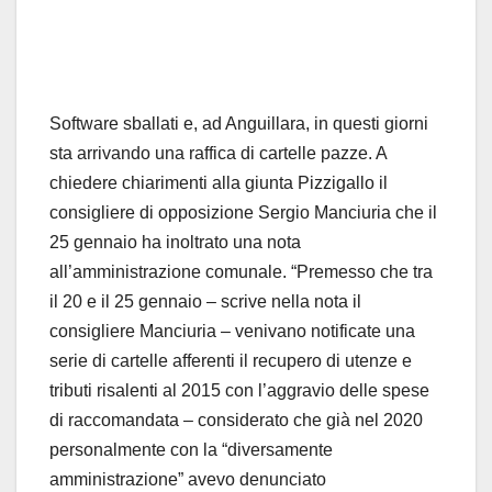
Software sballati e, ad Anguillara, in questi giorni
sta arrivando una raffica di cartelle pazze. A
chiedere chiarimenti alla giunta Pizzigallo il
consigliere di opposizione Sergio Manciuria che il
25 gennaio ha inoltrato una nota
all’amministrazione comunale. “Premesso che tra
il 20 e il 25 gennaio – scrive nella nota il
consigliere Manciuria – venivano notificate una
serie di cartelle afferenti il recupero di utenze e
tributi risalenti al 2015 con l’aggravio delle spese
di raccomandata – considerato che già nel 2020
personalmente con la “diversamente
amministrazione” avevo denunciato