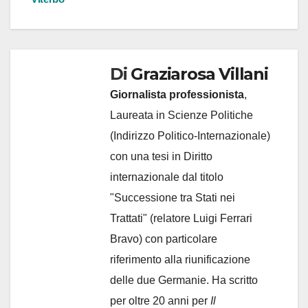
Di
Graziarosa Villani
Giornalista professionista
,
Laureata in Scienze Politiche
(Indirizzo Politico-Internazionale)
con una tesi in Diritto
internazionale dal titolo
"Successione tra Stati nei
Trattati" (relatore Luigi Ferrari
Bravo) con particolare
riferimento alla riunificazione
delle due Germanie. Ha scritto
per oltre 20 anni per
Il