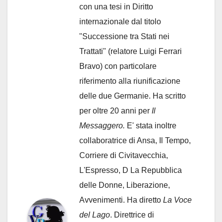
con una tesi in Diritto
internazionale dal titolo
"Successione tra Stati nei
Trattati" (relatore Luigi Ferrari
Bravo) con particolare
riferimento alla riunificazione
delle due Germanie. Ha scritto
per oltre 20 anni per
Il
Messaggero.
E' stata inoltre
collaboratrice di Ansa, Il Tempo,
Corriere di Civitavecchia,
L'Espresso, D La Repubblica
delle Donne, Liberazione,
Avvenimenti. Ha diretto
La Voce
del Lago
. Direttrice di