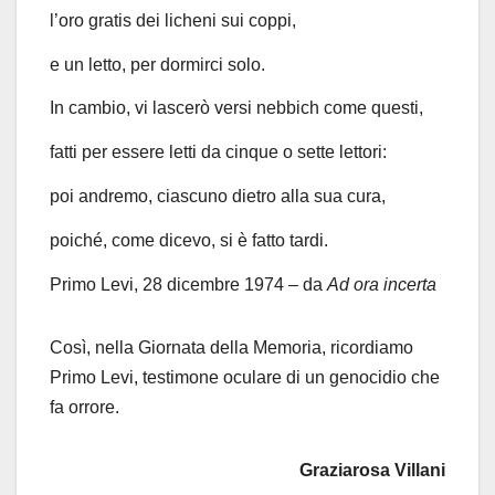
l’oro gratis dei licheni sui coppi,
e un letto, per dormirci solo.
In cambio, vi lascerò versi nebbich come questi,
fatti per essere letti da cinque o sette lettori:
poi andremo, ciascuno dietro alla sua cura,
poiché, come dicevo, si è fatto tardi.
Primo Levi, 28 dicembre 1974 – da
Ad ora incerta
Così, nella Giornata della Memoria, ricordiamo
Primo Levi, testimone oculare di un genocidio che
fa orrore.
Graziarosa Villani