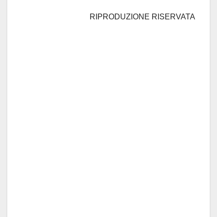
RIPRODUZIONE RISERVATA