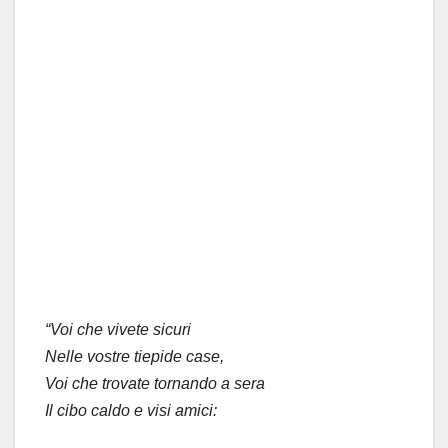
“Voi che vivete sicuri
Nelle vostre tiepide case,
Voi che trovate tornando a sera
Il cibo caldo e visi amici: