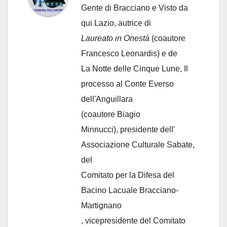
Gente di Bracciano
e Visto da
qui Lazio, autrice di
Laureato in Onestà
(coautore
Francesco Leonardis) e de
La Notte delle Cinque Lune, Il
processo al Conte Everso
dell'Anguillara
(coautore Biagio
Minnucci), presidente dell'
Associazione Culturale Sabate
,
del
Comitato per la Difesa del
Bacino Lacuale Bracciano-
Martignano
, vicepresidente del Comitato