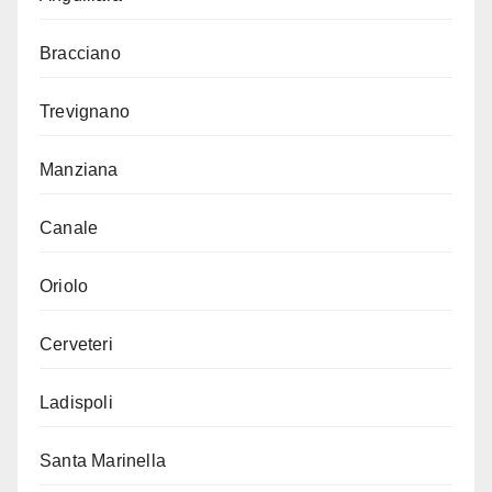
Bracciano
Trevignano
Manziana
Canale
Oriolo
Cerveteri
Ladispoli
Santa Marinella