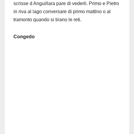
scrisse d Anguillara pare di vederli. Primo e Pietro
in riva al lago conversare di primo mattino o al
tramonto quando si tirano le reti.
Congedo