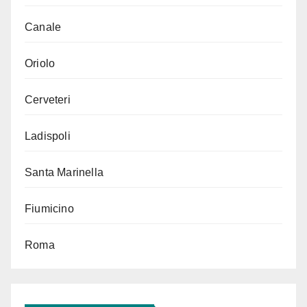
Canale
Oriolo
Cerveteri
Ladispoli
Santa Marinella
Fiumicino
Roma