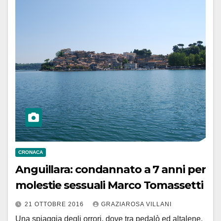
CRONACA
Anguillara: condannato a 7 anni per
molestie sessuali Marco Tomassetti
21 OTTOBRE 2016
GRAZIAROSA VILLANI
Una spiaggia degli orrori, dove tra pedalò ed altalene,