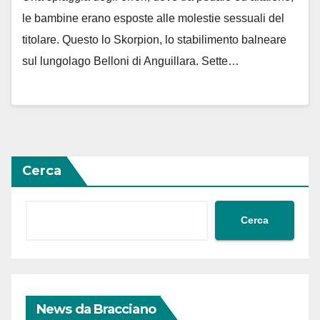
le bambine erano esposte alle molestie sessuali del
titolare. Questo lo Skorpion, lo stabilimento balneare
sul lungolago Belloni di Anguillara. Sette…
Cerca
Cerca
News da Bracciano