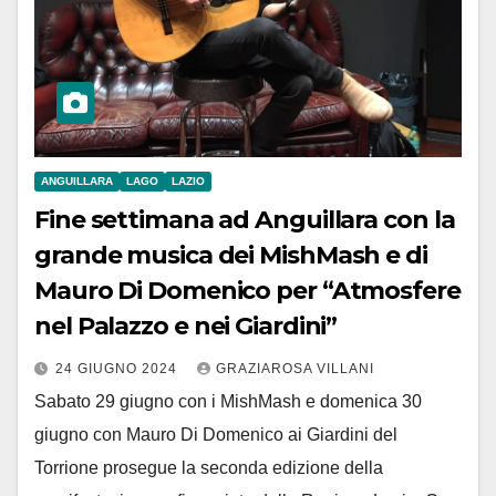
ANGUILLARA
LAGO
LAZIO
Fine settimana ad Anguillara con la
grande musica dei MishMash e di
Mauro Di Domenico per “Atmosfere
nel Palazzo e nei Giardini”
24 GIUGNO 2024
GRAZIAROSA VILLANI
Sabato 29 giugno con i MishMash e domenica 30
giugno con Mauro Di Domenico ai Giardini del
Torrione prosegue la seconda edizione della