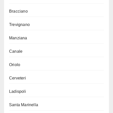
Bracciano
Trevignano
Manziana
Canale
Oriolo
Cerveteri
Ladispoli
Santa Marinella