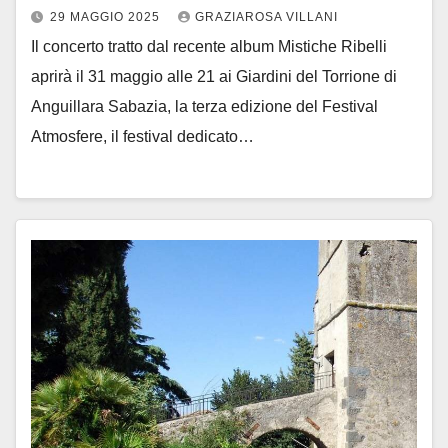
29 MAGGIO 2025
GRAZIAROSA VILLANI
Il concerto tratto dal recente album Mistiche Ribelli
aprirà il 31 maggio alle 21 ai Giardini del Torrione di
Anguillara Sabazia, la terza edizione del Festival
Atmosfere, il festival dedicato…