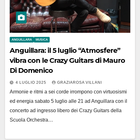
ANGUILLARA
MUSICA
Anguillara: il 5 luglio “Atmosfere”
vibra con le Crazy Guitars di Mauro
Di Domenico
4 LUGLIO 2025
GRAZIAROSA VILLANI
Armonie e ritmi a sei corde irrompono con virtuosismi
ed energia sabato 5 luglio alle 21 ad Anguillara con il
concerto ad ingresso libero dei Crazy Guitars della
Scuola Orchestra…