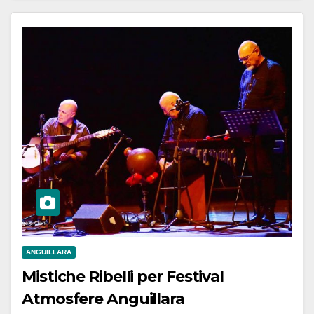
ANGUILLARA
Mistiche Ribelli per Festival
Atmosfere Anguillara