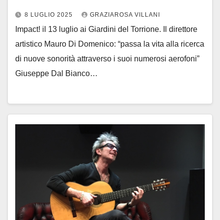
8 LUGLIO 2025
GRAZIAROSA VILLANI
Impact! il 13 luglio ai Giardini del Torrione. Il direttore
artistico Mauro Di Domenico: “passa la vita alla ricerca
di nuove sonorità attraverso i suoi numerosi aerofoni”
Giuseppe Dal Bianco…