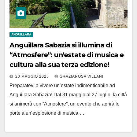
ANGUILLARA
Anguillara Sabazia si illumina di
“Atmosfere”: un’estate di musica e
cultura alla sua terza edizione!
20 MAGGIO 2025
GRAZIAROSA VILLANI
Preparatevi a vivere un’estate indimenticabile ad
Anguillara Sabazia! Dal 31 maggio al 27 luglio, la città
si animerà con “Atmosfere”, un evento che aprirà le
porte a un’esplosione di musica,…