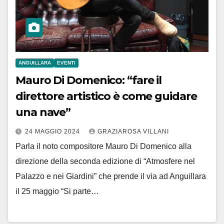
ANGUILLARA
EVENTI
Mauro Di Domenico: “fare il
direttore artistico è come guidare
una nave”
24 MAGGIO 2024
GRAZIAROSA VILLANI
Parla il noto compositore Mauro Di Domenico alla
direzione della seconda edizione di “Atmosfere nel
Palazzo e nei Giardini” che prende il via ad Anguillara
il 25 maggio “Si parte…