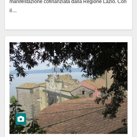
manifestazione cofinanziata dalla Regione Lazio. Con
il…