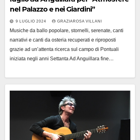
nel Palazzo e nei Giardini”
9 LUGLIO 2024
GRAZIAROSA VILLANI
Musiche da ballo popolare, stornelli, serenate, canti
narrativi e canti da osteria recuperati e riproposti
grazie ad un’attenta ricerca sul campo di Pontuali
iniziata negli anni Settanta Ad Anguillara fine…