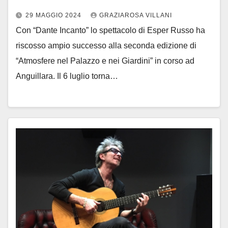
29 MAGGIO 2024
GRAZIAROSA VILLANI
Con “Dante Incanto” lo spettacolo di Esper Russo ha
riscosso ampio successo alla seconda edizione di
“Atmosfere nel Palazzo e nei Giardini” in corso ad
Anguillara. Il 6 luglio torna…