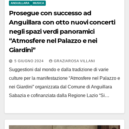
ANGUILLARA
MUSICA
Prosegue con successo ad
Anguillara con otto nuovi concerti
negli spazi verdi panoramici
“Atmosfere nel Palazzo e nei
Giardini”
5 GIUGNO 2024
GRAZIAROSA VILLANI
Suggestioni dal mondo e dalla tradizione di varie
culture per la manifestazione “Atmosfere nel Palazzo e
nei Giardini” organizzata dal Comune di Anguillara
Sabazia e cofinanziata dalla Regione Lazio “Si…