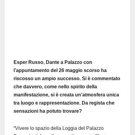
Esper Russo, Dante a Palazzo con
l’appuntamento del 26 maggio scorso ha
riscosso un ampio successo. Si è commentato
che davvero, come nello spirito della
manifestazione, si è creata un’atmosfera unica
tra luogo e rappresentazione. Da regista che
sensazioni ha potuto trovare?
“Vivere lo spazio della Loggia del Palazzo