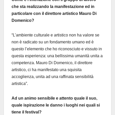
che sta realizzando la manifestazione ed in
particolare con il direttore artistico Mauro Di
Domenico?
“L’ambiente culturale e artistico non ha valore se
non è radicato su un fondamento umano ed è
questo l’elemento che ho riconosciuto e vissuto in
questa esperienza: una bellissima umanità unita a
competenza. Mauro Di Domenico, il direttore
artistico, ci ha manifestato una squisita
accoglienza, unita ad una raffinata sensibilità
artistica”.
Ad un animo sensibile e attento quale il suo,
quale ispirazione le danno i luoghi nei quali si
tiene il festival?