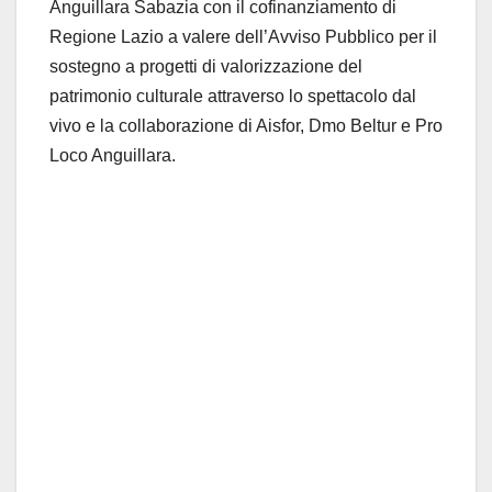
Anguillara Sabazia con il cofinanziamento di
Regione Lazio a valere dell’Avviso Pubblico per il
sostegno a progetti di valorizzazione del
patrimonio culturale attraverso lo spettacolo dal
vivo e la collaborazione di Aisfor, Dmo Beltur e Pro
Loco Anguillara.