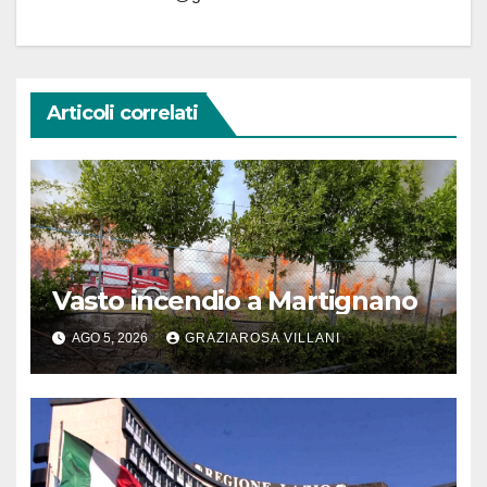
Articoli correlati
Vasto incendio a Martignano
AGO 5, 2026
GRAZIAROSA VILLANI