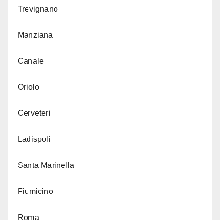
Trevignano
Manziana
Canale
Oriolo
Cerveteri
Ladispoli
Santa Marinella
Fiumicino
Roma