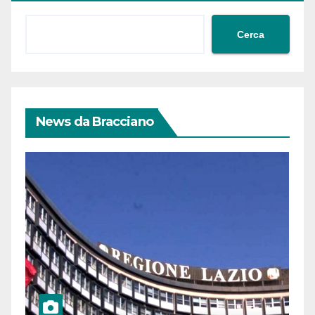
Cerca
News da Bracciano