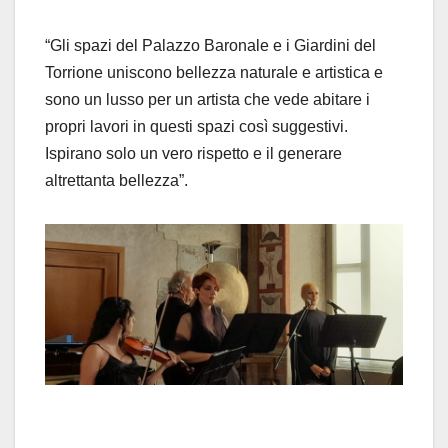
“Gli spazi del Palazzo Baronale e i Giardini del
Torrione uniscono bellezza naturale e artistica e
sono un lusso per un artista che vede abitare i
propri lavori in questi spazi così suggestivi.
Ispirano solo un vero rispetto e il generare
altrettanta bellezza”.