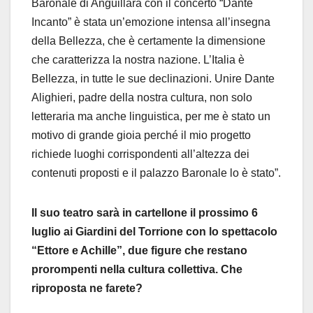
Baronale di Anguillara con il concerto “Dante
Incanto” è stata un’emozione intensa all’insegna
della Bellezza, che è certamente la dimensione
che caratterizza la nostra nazione. L’Italia è
Bellezza, in tutte le sue declinazioni. Unire Dante
Alighieri, padre della nostra cultura, non solo
letteraria ma anche linguistica, per me è stato un
motivo di grande gioia perché il mio progetto
richiede luoghi corrispondenti all’altezza dei
contenuti proposti e il palazzo Baronale lo è stato”.
Il suo teatro sarà in cartellone il prossimo 6
luglio ai Giardini del Torrione con lo spettacolo
“Ettore e Achille”, due figure che restano
prorompenti nella cultura collettiva. Che
riproposta ne farete?