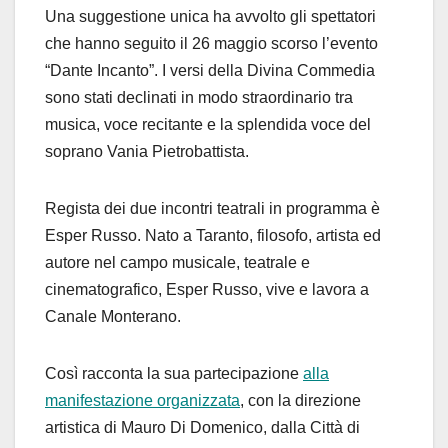
Una suggestione unica ha avvolto gli spettatori
che hanno seguito il 26 maggio scorso l’evento
“Dante Incanto”. I versi della Divina Commedia
sono stati declinati in modo straordinario tra
musica, voce recitante e la splendida voce del
soprano Vania Pietrobattista.
Regista dei due incontri teatrali in programma è
Esper Russo. Nato a Taranto, filosofo, artista ed
autore nel campo musicale, teatrale e
cinematografico, Esper Russo, vive e lavora a
Canale Monterano.
Così racconta la sua partecipazione
alla
manifestazione organizzata
, con la direzione
artistica di Mauro Di Domenico, dalla Città di