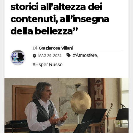
storici all’altezza dei
contenuti, all’insegna
della bellezza”
Di
Graziarosa Villani
#Atmosfere
,
MAG 29, 2024
#Esper Russo