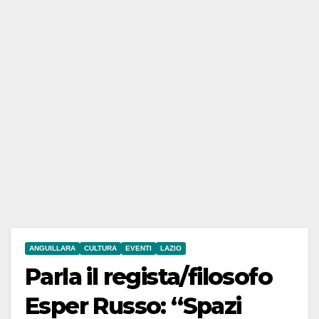
ANGUILLARA
CULTURA
EVENTI
LAZIO
Parla il regista/filosofo
Esper Russo: “Spazi