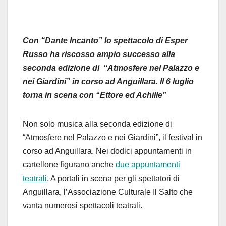
Con “Dante Incanto” lo spettacolo di Esper
Russo ha riscosso ampio successo alla
seconda edizione di “Atmosfere nel Palazzo e
nei Giardini” in corso ad Anguillara. Il 6 luglio
torna in scena con “Ettore ed Achille”
Non solo musica alla seconda edizione di
“Atmosfere nel Palazzo e nei Giardini”, il festival in
corso ad Anguillara. Nei dodici appuntamenti in
cartellone figurano anche
due appuntamenti
teatrali
. A portali in scena per gli spettatori di
Anguillara, l’Associazione Culturale Il Salto che
vanta numerosi spettacoli teatrali.