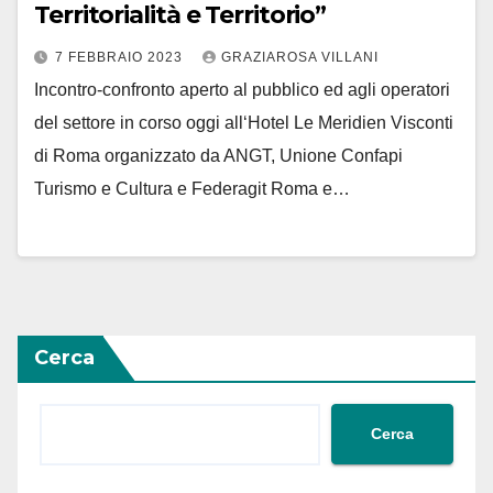
Territorialità e Territorio”
7 FEBBRAIO 2023
GRAZIAROSA VILLANI
Incontro-confronto aperto al pubblico ed agli operatori
del settore in corso oggi all‘Hotel Le Meridien Visconti
di Roma organizzato da ANGT, Unione Confapi
Turismo e Cultura e Federagit Roma e…
Cerca
Cerca