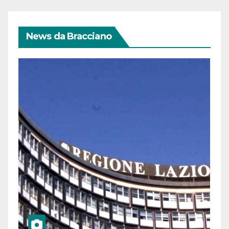
News da Bracciano