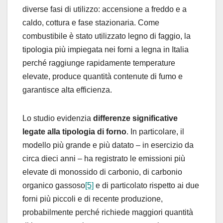
diverse fasi di utilizzo: accensione a freddo e a
caldo, cottura e fase stazionaria. Come
combustibile è stato utilizzato legno di faggio, la
tipologia più impiegata nei forni a legna in Italia
perché raggiunge rapidamente temperature
elevate, produce quantità contenute di fumo e
garantisce alta efficienza.
Lo studio evidenzia
differenze significative
legate alla tipologia di forno
. In particolare, il
modello più grande e più datato – in esercizio da
circa dieci anni – ha registrato le emissioni più
elevate di monossido di carbonio, di carbonio
organico gassoso
[5]
e di particolato rispetto ai due
forni più piccoli e di recente produzione,
probabilmente perché richiede maggiori quantità