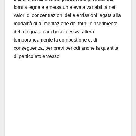
forni a legna è emersa un’elevata variabilità nei
valori di concentrazioni delle emissioni legata alla
modalità di alimentazione dei forni: l’inserimento
della legna a carichi successivi altera
temporaneamente la combustione e, di
conseguenza, per brevi periodi anche la quantità
di particolato emesso.