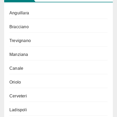
Anguillara
Bracciano
Trevignano
Manziana
Canale
Oriolo
Cerveteri
Ladispoli