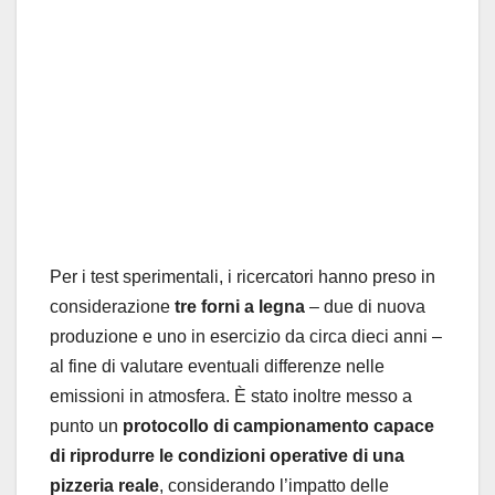
Per i test sperimentali, i ricercatori hanno preso in
considerazione
tre forni a legna
– due di nuova
produzione e uno in esercizio da circa dieci anni –
al fine di valutare eventuali differenze nelle
emissioni in atmosfera. È stato inoltre messo a
punto un
protocollo di campionamento capace
di riprodurre le condizioni operative di una
pizzeria reale
, considerando l’impatto delle