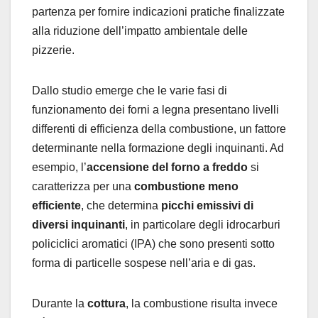
partenza per fornire indicazioni pratiche finalizzate
alla riduzione dell’impatto ambientale delle
pizzerie.
Dallo studio emerge che le varie fasi di
funzionamento dei forni a legna presentano livelli
differenti di efficienza della combustione, un fattore
determinante nella formazione degli inquinanti. Ad
esempio, l’
accensione del forno a freddo
si
caratterizza per una
combustione meno
efficiente
, che determina
picchi emissivi di
diversi inquinanti
, in particolare degli idrocarburi
policiclici aromatici (IPA) che sono presenti sotto
forma di particelle sospese nell’aria e di gas.
Durante la
cottura
, la combustione risulta invece