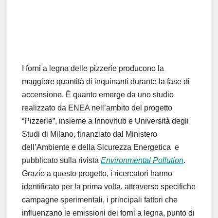
I forni a legna delle pizzerie producono la
maggiore quantità di inquinanti durante la fase di
accensione. È quanto emerge da uno studio
realizzato da ENEA nell’ambito del progetto
“Pizzerie”, insieme a Innovhub e Università degli
Studi di Milano, finanziato dal Ministero
dell’Ambiente e della Sicurezza Energetica e
pubblicato sulla rivista
Environmental Pollution
.
Grazie a questo progetto, i ricercatori hanno
identificato per la prima volta, attraverso specifiche
campagne sperimentali, i principali fattori che
influenzano le emissioni dei forni a legna, punto di