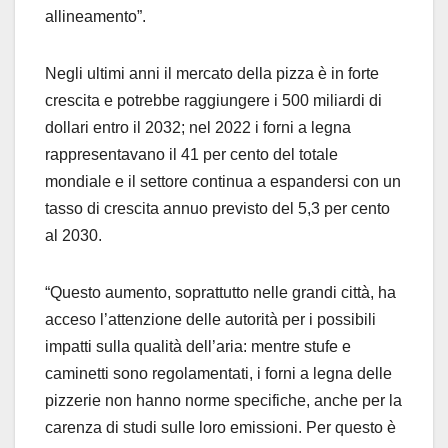
allineamento”.
Negli ultimi anni il mercato della pizza è in forte
crescita e potrebbe raggiungere i 500 miliardi di
dollari entro il 2032; nel 2022 i forni a legna
rappresentavano il 41 per cento del totale
mondiale e il settore continua a espandersi con un
tasso di crescita annuo previsto del 5,3 per cento
al 2030.
“Questo aumento, soprattutto nelle grandi città, ha
acceso l’attenzione delle autorità per i possibili
impatti sulla qualità dell’aria: mentre stufe e
caminetti sono regolamentati, i forni a legna delle
pizzerie non hanno norme specifiche, anche per la
carenza di studi sulle loro emissioni. Per questo è