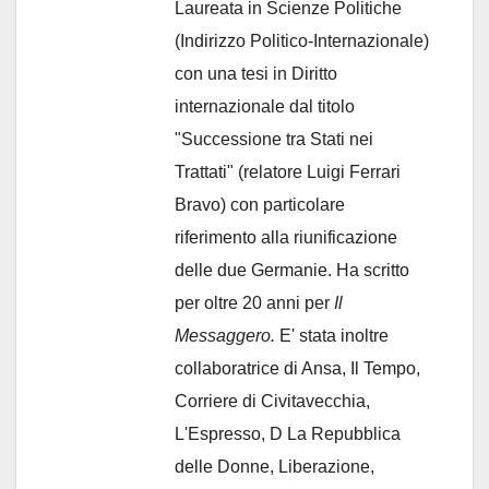
Laureata in Scienze Politiche
(Indirizzo Politico-Internazionale)
con una tesi in Diritto
internazionale dal titolo
"Successione tra Stati nei
Trattati" (relatore Luigi Ferrari
Bravo) con particolare
riferimento alla riunificazione
delle due Germanie. Ha scritto
per oltre 20 anni per
Il
Messaggero.
E' stata inoltre
collaboratrice di Ansa, Il Tempo,
Corriere di Civitavecchia,
L'Espresso, D La Repubblica
delle Donne, Liberazione,