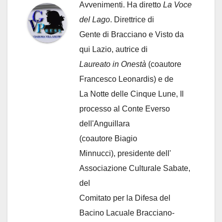
Avvenimenti. Ha diretto
La Voce
del Lago
. Direttrice di
Gente di Bracciano
e Visto da
qui Lazio, autrice di
Laureato in Onestà
(coautore
Francesco Leonardis) e de
La Notte delle Cinque Lune, Il
processo al Conte Everso
dell'Anguillara
(coautore Biagio
Minnucci), presidente dell'
Associazione Culturale Sabate
,
del
Comitato per la Difesa del
Bacino Lacuale Bracciano-