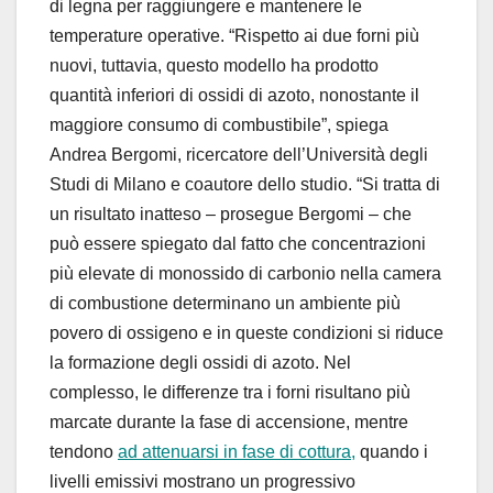
di legna per raggiungere e mantenere le
temperature operative. “Rispetto ai due forni più
nuovi, tuttavia, questo modello ha prodotto
quantità inferiori di ossidi di azoto, nonostante il
maggiore consumo di combustibile”, spiega
Andrea Bergomi, ricercatore dell’Università degli
Studi di Milano e coautore dello studio. “Si tratta di
un risultato inatteso – prosegue Bergomi – che
può essere spiegato dal fatto che concentrazioni
più elevate di monossido di carbonio nella camera
di combustione determinano un ambiente più
povero di ossigeno e in queste condizioni si riduce
la formazione degli ossidi di azoto. Nel
complesso, le differenze tra i forni risultano più
marcate durante la fase di accensione, mentre
tendono
ad attenuarsi in fase di cottura,
quando i
livelli emissivi mostrano un progressivo