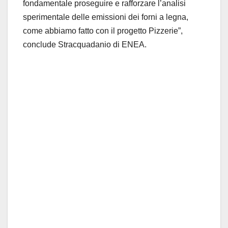
fondamentale proseguire e rafforzare l’analisi
sperimentale delle emissioni dei forni a legna,
come abbiamo fatto con il progetto Pizzerie”,
conclude Stracquadanio di ENEA.