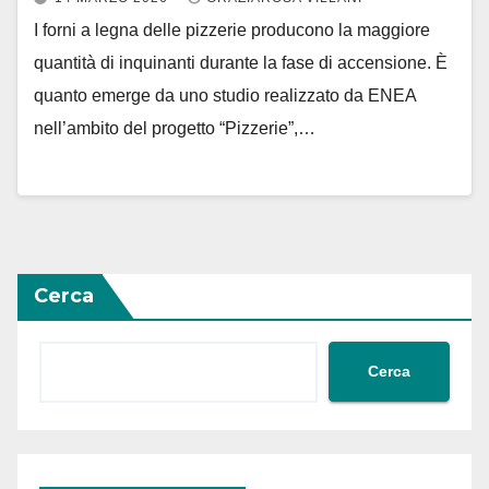
I forni a legna delle pizzerie producono la maggiore
quantità di inquinanti durante la fase di accensione. È
quanto emerge da uno studio realizzato da ENEA
nell’ambito del progetto “Pizzerie”,…
Cerca
Cerca