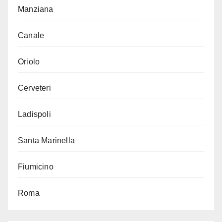
Manziana
Canale
Oriolo
Cerveteri
Ladispoli
Santa Marinella
Fiumicino
Roma