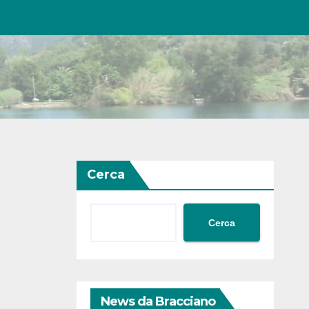
Cerca
Cerca
News da Bracciano