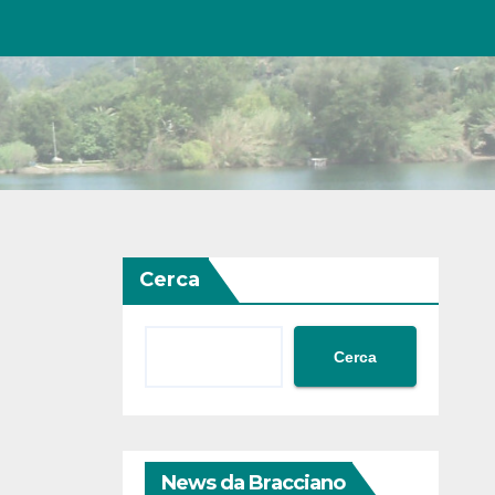
Cerca
Cerca
News da Bracciano