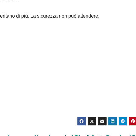
meritano di più. La sicurezza non può attendere.