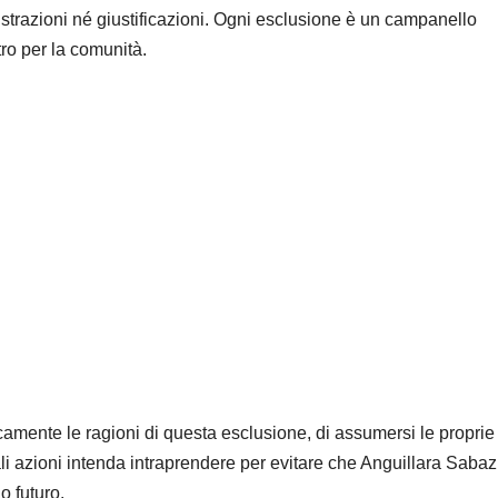
trazioni né giustificazioni. Ogni esclusione è un campanello
ro per la comunità.
amente le ragioni di questa esclusione, di assumersi le proprie
ali azioni intenda intraprendere per evitare che Anguillara Sabaz
o futuro.