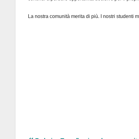
La nostra comunità merita di più. I nostri studenti 