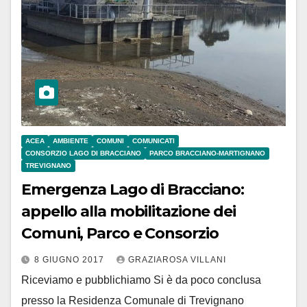
ACEA
AMBIENTE
COMUNI
COMUNICATI
CONSORZIO LAGO DI BRACCIANO
PARCO BRACCIANO-MARTIGNANO
TREVIGNANO
Emergenza Lago di Bracciano:
appello alla mobilitazione dei
Comuni, Parco e Consorzio
8 GIUGNO 2017
GRAZIAROSA VILLANI
Riceviamo e pubblichiamo Si è da poco conclusa
presso la Residenza Comunale di Trevignano