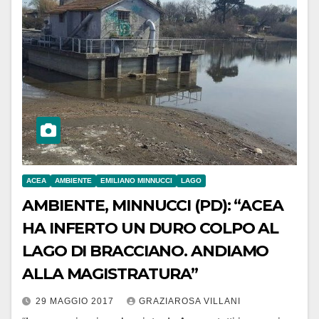
ACEA
AMBIENTE
EMILIANO MINNUCCI
LAGO
AMBIENTE, MINNUCCI (PD): “ACEA
HA INFERTO UN DURO COLPO AL
LAGO DI BRACCIANO. ANDIAMO
ALLA MAGISTRATURA”
29 MAGGIO 2017
GRAZIAROSA VILLANI