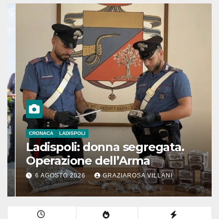
CRONACA
LADISPOLI
Ladispoli: donna segregata.
Operazione dell’Arma
6 AGOSTO 2026
GRAZIAROSA VILLANI