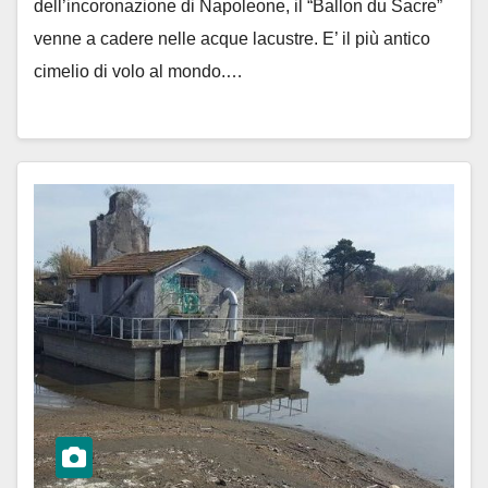
dell’incoronazione di Napoleone, il “Ballon du Sacre”
venne a cadere nelle acque lacustre. E’ il più antico
cimelio di volo al mondo.…