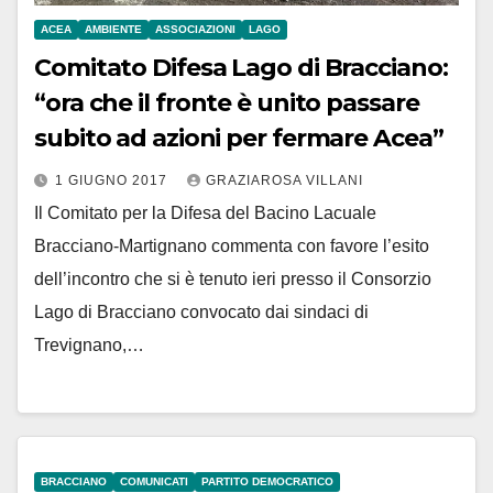
ACEA
AMBIENTE
ASSOCIAZIONI
LAGO
Comitato Difesa Lago di Bracciano:
“ora che il fronte è unito passare
subito ad azioni per fermare Acea”
1 GIUGNO 2017
GRAZIAROSA VILLANI
Il Comitato per la Difesa del Bacino Lacuale
Bracciano-Martignano commenta con favore l’esito
dell’incontro che si è tenuto ieri presso il Consorzio
Lago di Bracciano convocato dai sindaci di
Trevignano,…
BRACCIANO
COMUNICATI
PARTITO DEMOCRATICO