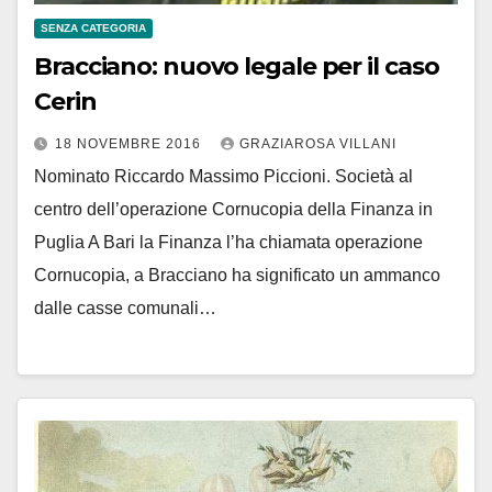
SENZA CATEGORIA
Bracciano: nuovo legale per il caso
Cerin
18 NOVEMBRE 2016
GRAZIAROSA VILLANI
Nominato Riccardo Massimo Piccioni. Società al
centro dell’operazione Cornucopia della Finanza in
Puglia A Bari la Finanza l’ha chiamata operazione
Cornucopia, a Bracciano ha significato un ammanco
dalle casse comunali…