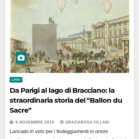
LAGO
Da Parigi al lago di Bracciano: la
straordinaria storia del “Ballon du
Sacre”
9 NOVEMBRE 2016
GRAZIAROSA VILLANI
Lanciato in volo per i festeggiamenti in onore