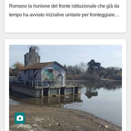
Romano la riunione del fronte istituzionale che già da
tempo ha avviato iniziative unitarie per fronteggiare…