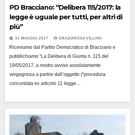
PD Bracciano: “Delibera 115/2017: la
legge è uguale per tutti, per altri di
più”
31 MAGGIO 2017
GRAZIAROSA VILLANI
Riceviamo dal Partito Democratico di Bracciano e
pubblichiamo “La Delibera di Giunta n. 115 del
19/05/2017, a nostro avviso assolutamente
vergognosa a partire dall’oggetto (“procedura
concordata ex articolo 11 legge…