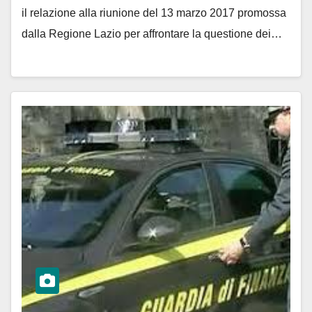
il relazione alla riunione del 13 marzo 2017 promossa
dalla Regione Lazio per affrontare la questione dei…