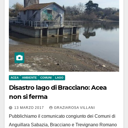
ACEA
AMBIENTE
COMUNI
LAGO
Disastro lago di Bracciano: Acea
non si ferma
13 MARZO 2017
GRAZIAROSA VILLANI
Pubblichiamo il comunicato congiunto dei Comuni di
Anguillara Sabazia, Bracciano e Trevignano Romano