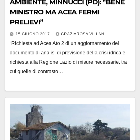
AMBIENTE, MINNUCCI (PD): “BENE
MINISTRO MA ACEA FERMI
PRELIEVI”
15 GIUGNO 2017
GRAZIAROSA VILLANI
“Richiesta ad Acea Ato 2 di un aggiornamento del
documento di analisi di previsione della crisi idrica e
richiesta alla Regione Lazio di misure necessarie, tra
cui quelle di contrasto…