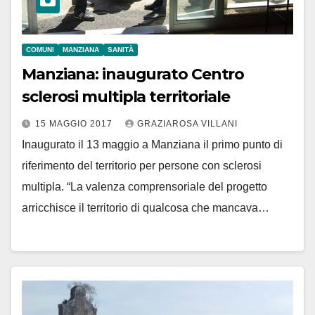
COMUNI
MANZIANA
SANITÀ
Manziana: inaugurato Centro
sclerosi multipla territoriale
15 MAGGIO 2017
GRAZIAROSA VILLANI
Inaugurato il 13 maggio a Manziana il primo punto di
riferimento del territorio per persone con sclerosi
multipla. “La valenza comprensoriale del progetto
arricchisce il territorio di qualcosa che mancava…