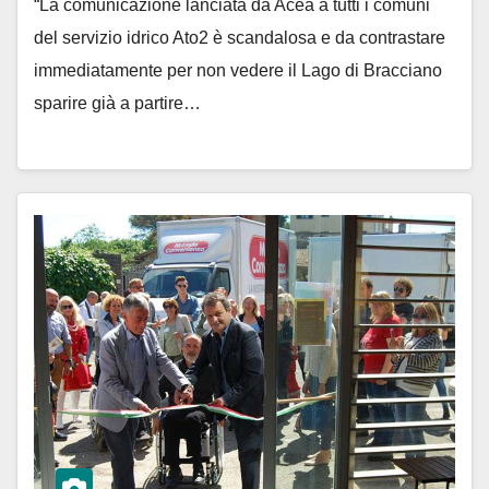
“La comunicazione lanciata da Acea a tutti i comuni
del servizio idrico Ato2 è scandalosa e da contrastare
immediatamente per non vedere il Lago di Bracciano
sparire già a partire…