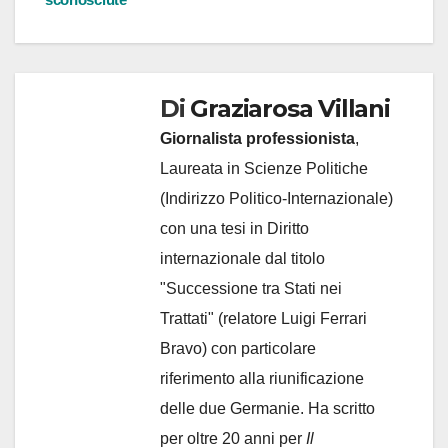
Di
Graziarosa Villani
Giornalista professionista
,
Laureata in Scienze Politiche
(Indirizzo Politico-Internazionale)
con una tesi in Diritto
internazionale dal titolo
"Successione tra Stati nei
Trattati" (relatore Luigi Ferrari
Bravo) con particolare
riferimento alla riunificazione
delle due Germanie. Ha scritto
per oltre 20 anni per
Il