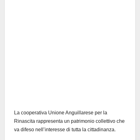
La cooperativa Unione Anguillarese per la
Rinascita rappresenta un patrimonio collettivo che
va difeso nell’interesse di tutta la cittadinanza.