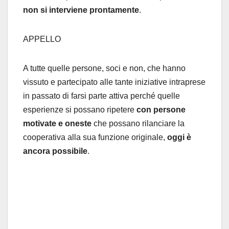
non si interviene
prontamente
.
APPELLO
A tutte quelle persone, soci e non, che hanno
vissuto e partecipato alle tante iniziative intraprese
in passato di farsi parte attiva perché quelle
esperienze si possano ripetere
con persone
motivate e oneste
che possano rilanciare la
cooperativa alla sua funzione originale,
oggi è
ancora possibile
.