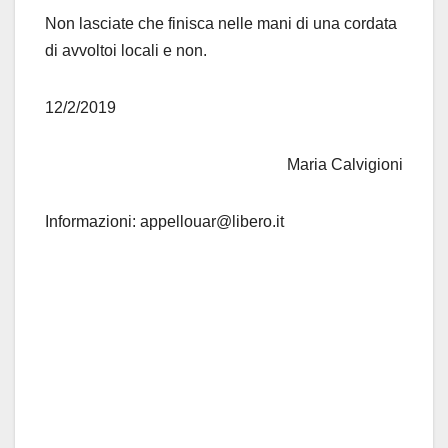
Non lasciate che finisca nelle mani di una cordata
di avvoltoi locali e non.
12/2/2019
Maria Calvigioni
Informazioni: appellouar@libero.it