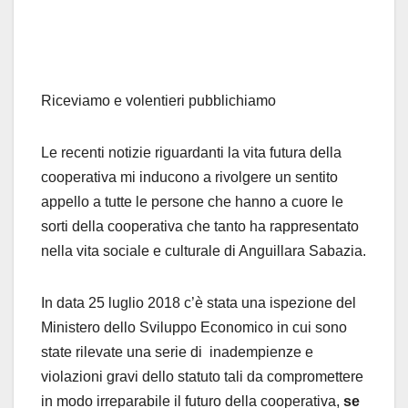
Riceviamo e volentieri pubblichiamo
Le recenti notizie riguardanti la vita futura della
cooperativa mi inducono a rivolgere un sentito
appello a tutte le persone che hanno a cuore le
sorti della cooperativa che tanto ha rappresentato
nella vita sociale e culturale di Anguillara Sabazia.
In data 25 luglio 2018 c’è stata una ispezione del
Ministero dello Sviluppo Economico in cui sono
state rilevate una serie di inadempienze e
violazioni gravi dello statuto tali da compromettere
in modo irreparabile il futuro della cooperativa,
se