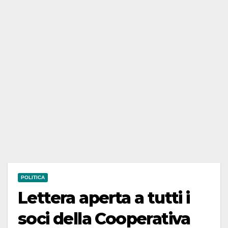
POLITICA
Lettera aperta a tutti i
soci della Cooperativa