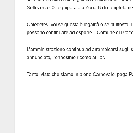
Sottozona C3, equiparata a Zona B di completame
Chiedetevi voi se questa è legalità o se piuttosto 
possano continuare ad esporre il Comune di Braccian
L’amministrazione continua ad arrampicarsi sugli 
annunciato, l’ennesimo ricorso al Tar.
Tanto, visto che siamo in pieno Carnevale, paga P