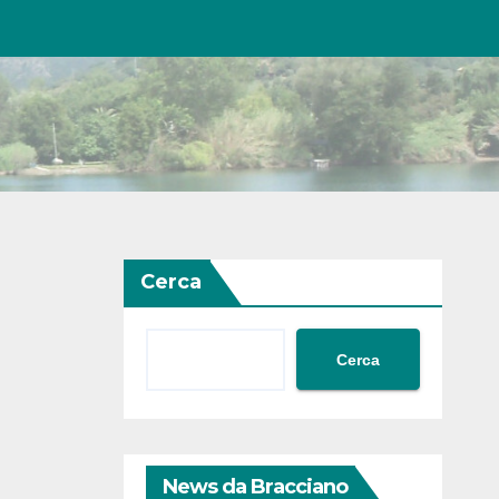
Cerca
Cerca
News da Bracciano