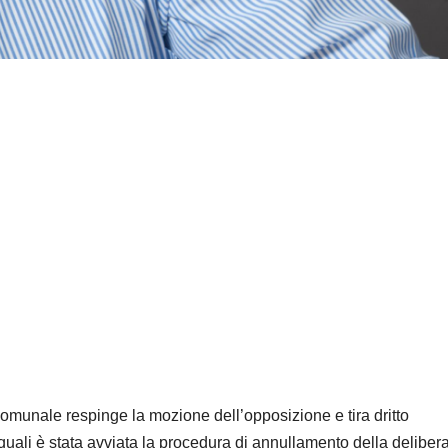
 comunale respinge la mozione dell’opposizione e tira dritto
quali è stata avviata la procedura di annullamento della delibera