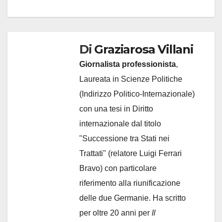
Di
Graziarosa Villani
Giornalista professionista
,
Laureata in Scienze Politiche
(Indirizzo Politico-Internazionale)
con una tesi in Diritto
internazionale dal titolo
"Successione tra Stati nei
Trattati" (relatore Luigi Ferrari
Bravo) con particolare
riferimento alla riunificazione
delle due Germanie. Ha scritto
per oltre 20 anni per
Il