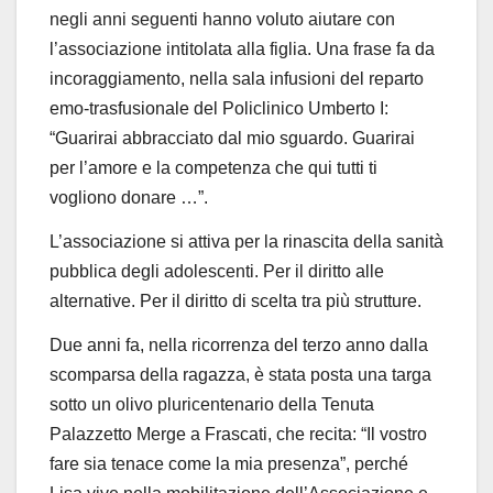
negli anni seguenti hanno voluto aiutare con
l’associazione intitolata alla figlia. Una frase fa da
incoraggiamento, nella sala infusioni del reparto
emo-trasfusionale del Policlinico Umberto I:
“
Guarirai abbracciato dal mio sguardo. Guarirai
per l’amore e la competenza che qui tutti ti
vogliono donare …”.
L’associazione si attiva per la rinascita della sanità
pubblica degli adolescenti. Per il diritto alle
alternative. Per il diritto di scelta tra più strutture.
Due anni fa, nella ricorrenza del terzo anno dalla
scomparsa della ragazza, è stata posta una targa
sotto un olivo pluricentenario della Tenuta
Palazzetto Merge a Frascati, che recita: “Il vostro
fare sia tenace come la mia presenza”, perché