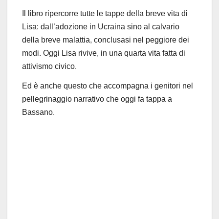
Il libro ripercorre tutte le tappe della breve vita di
Lisa: dall’adozione in Ucraina sino al calvario
della breve malattia, conclusasi nel peggiore dei
modi. Oggi Lisa rivive, in una quarta vita fatta di
attivismo civico.
Ed è anche questo che accompagna i genitori nel
pellegrinaggio narrativo che oggi fa tappa a
Bassano.