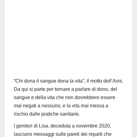
“
Chi dona il sangue dona la vita”, il motto dell’Avis.
Da qui si parte per tornare a parlare di dono, del
sangue e della vita che non dovrebbero essere
mai negati a nessuno, e la vita mai messa a
rischio dalle pratiche sanitarie.
I genitori di Lisa, deceduta a novembre 2020,
lasciano messaggi sulle pareti dei reparti che