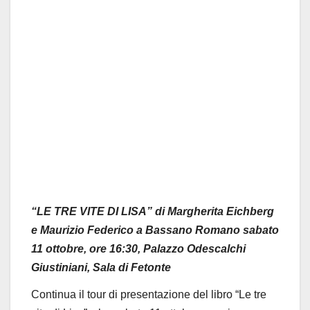
“
LE TRE VITE DI LISA” di Margherita Eichberg
e Maurizio Federico a Bassano Romano s
abato
11 ottobre, ore 16:30, Palazzo Odescalchi
Giustiniani, Sala di Fetonte
Continua il tour di presentazione del libro “Le tre