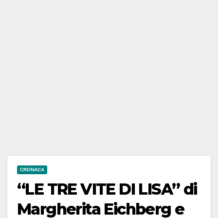
CRONACA
“LE TRE VITE DI LISA” di
Margherita Eichberg e