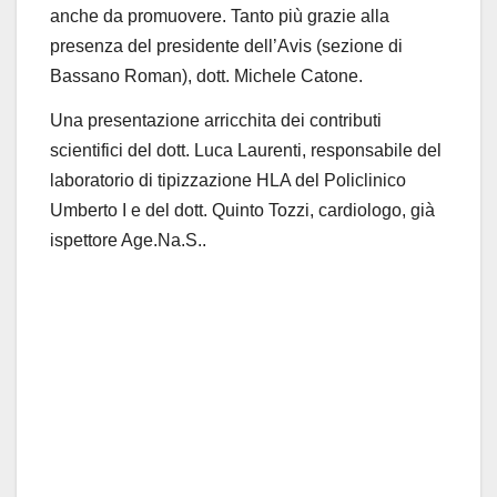
anche da promuovere. Tanto più grazie alla
presenza del presidente dell’Avis (sezione di
Bassano Roman), dott. Michele Catone.
Una presentazione arricchita dei contributi
scientifici del dott. Luca Laurenti, responsabile del
laboratorio di tipizzazione HLA del Policlinico
Umberto I e del dott. Quinto Tozzi, cardiologo, già
ispettore Age.Na.S..