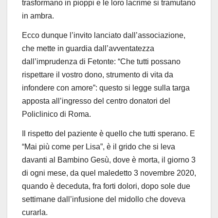
trasformano in pioppi e le loro lacrime si tramutano
in ambra.
Ecco dunque l’invito lanciato dall’associazione,
che mette in guardia dall’avventatezza
dall’imprudenza di Fetonte: “Che tutti possano
rispettare il vostro dono, strumento di vita da
infondere con amore”: questo si legge sulla targa
apposta all’ingresso del centro donatori del
Policlinico di Roma.
Il rispetto del paziente è quello che tutti sperano. E
“Mai più come per Lisa”, è il grido che si leva
davanti al Bambino Gesù, dove è morta, il giorno 3
di ogni mese, da quel maledetto 3 novembre 2020,
quando è deceduta, fra forti dolori, dopo sole due
settimane dall’infusione del midollo che doveva
curarla.