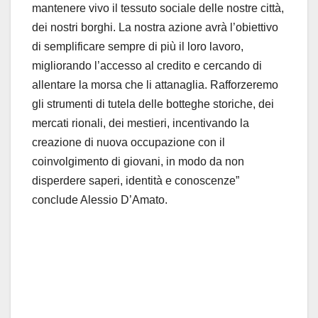
mantenere vivo il tessuto sociale delle nostre città,
dei nostri borghi. La nostra azione avrà l’obiettivo
di semplificare sempre di più il loro lavoro,
migliorando l’accesso al credito e cercando di
allentare la morsa che li attanaglia. Rafforzeremo
gli strumenti di tutela delle botteghe storiche, dei
mercati rionali, dei mestieri, incentivando la
creazione di nuova occupazione con il
coinvolgimento di giovani, in modo da non
disperdere saperi, identità e conoscenze”
conclude Alessio D’Amato.