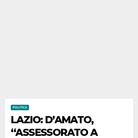
POLITICA
LAZIO: D’AMATO,
“ASSESSORATO A