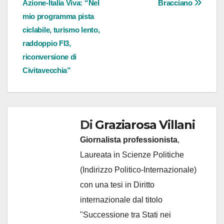
Azione-Italia Viva: “Nel
Bracciano
mio programma pista
ciclabile, turismo lento,
raddoppio Fl3,
riconversione di
Civitavecchia”
Di
Graziarosa Villani
Giornalista professionista
,
Laureata in Scienze Politiche
(Indirizzo Politico-Internazionale)
con una tesi in Diritto
internazionale dal titolo
"Successione tra Stati nei