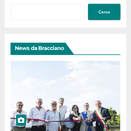
Cerca
News da Bracciano