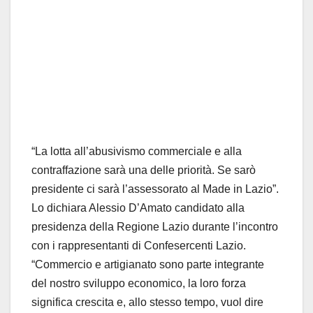
“La lotta all’abusivismo commerciale e alla
contraffazione sarà una delle priorità. Se sarò
presidente ci sarà l’assessorato al Made in Lazio”.
Lo dichiara Alessio D’Amato candidato alla
presidenza della Regione Lazio durante l’incontro
con i rappresentanti di Confesercenti Lazio.
“Commercio e artigianato sono parte integrante
del nostro sviluppo economico, la loro forza
significa crescita e, allo stesso tempo, vuol dire