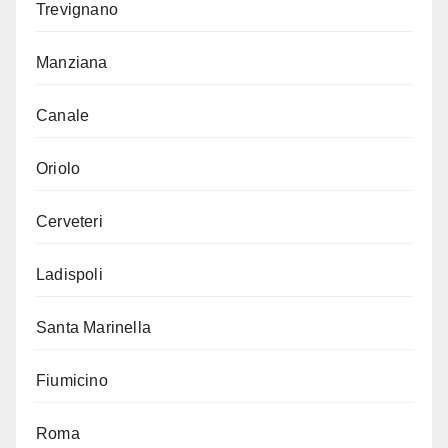
Trevignano
Manziana
Canale
Oriolo
Cerveteri
Ladispoli
Santa Marinella
Fiumicino
Roma