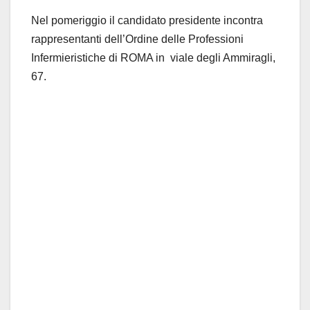
Nel pomeriggio il candidato presidente incontra
rappresentanti dell’Ordine delle Professioni
Infermieristiche di ROMA in viale degli Ammiragli,
67.