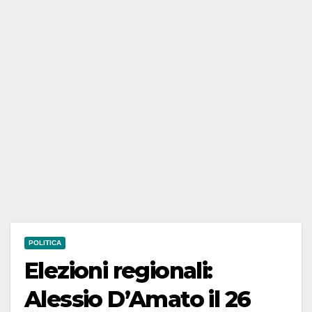
POLITICA
Elezioni regionali:
Alessio D’Amato il 26