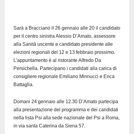
Sarà a Bracciano il 26 gennaio alle 20 il candidato
per il centro sinistra Alessio D’Amato, assessore
alla Sanità uscente e candidato presidente alle
elezioni regionali del 12 e 13 febbraio prossimo.
L’appuntamento è al ristorante Alfredo Da
Persichella. Partecipano i candidati alla carica di
consigliere regionale Emiliano Minnucci e Erica
Battaglia.
Domani 24 gennaio alle 12.30 D’Amato partecipa
alla presentazione del programma e dei candidati
nella lista Psi alla sede nazionale del Psi a Roma,
in via santa Caterina da Siena 57.