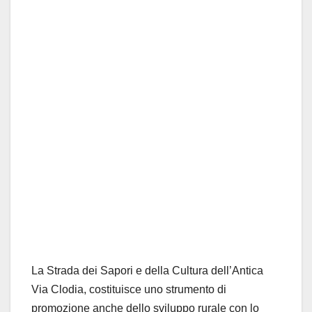
La Strada dei Sapori e della Cultura dell’Antica
Via Clodia, costituisce uno strumento di
promozione anche dello sviluppo rurale con lo