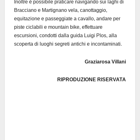
Inoltre è possibile praticare navigando sui laghi di
Bracciano e Martignano vela, canottaggio,
equitazione e passeggiate a cavallo, andare per
piste ciclabili e mountain bike, effettuare
escursioni, condotti dalla guida Luigi Plos, alla
scoperta di luoghi segreti antichi e incontaminati.
Graziarosa Villani
RIPRODUZIONE RISERVATA