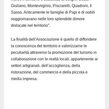
Giuliano, Montevirginio, Pisciarelli, Quadroni, Il
Sasso. Anticamente le famiglie di Papi e di nobili
soggiornavano nelle loro splendide dimore
dislocate nel territorio”.
La finalità dell’Associazione è quello di diffondere
la conoscenza del territorio e valorizzarne le
peculiarità attraverso la promozione del turismo in
collaborazione con le realtà locali, appartenente ai
settori artigianali, dell’accoglienza, della
ristorazione, del commercio e della piccola e
media impresa.