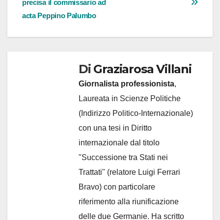
precisa il commissario ad
acta Peppino Palumbo
Di
Graziarosa Villani
Giornalista professionista
,
Laureata in Scienze Politiche
(Indirizzo Politico-Internazionale)
con una tesi in Diritto
internazionale dal titolo
"Successione tra Stati nei
Trattati" (relatore Luigi Ferrari
Bravo) con particolare
riferimento alla riunificazione
delle due Germanie. Ha scritto