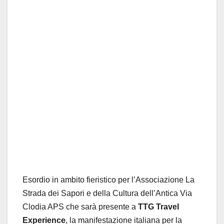
Esordio in ambito fieristico per l’Associazione La
Strada dei Sapori e della Cultura dell’Antica Via
Clodia APS che sarà presente a
TTG Travel
Experience
, la manifestazione italiana per la