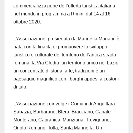
commercializzazione dell’offerta turistica italiana
nel mondo in programma a Rimini dal 14 al 16
ottobre 2020.
L’Associazione, presieduta da Marinella Mariani, è
nata con la finalità di promuovere lo sviluppo
turistico e culturale del territorio dell’antica strada
romana, la Via Clodia, un territorio unico nel Lazio,
un concentrato di storia, arte, tradizioni è un
paesaggio magnifico con i borghi appesi a costoni
di tufo.
L’Associazione coinvolge i Comuni di Anguillara
Sabazia, Barbarano, Blera, Bracciano, Canale
Monterano, Capranica, Manziana, Trevignano,
Oriolo Romano, Tolfa, Santa Marinella. Un