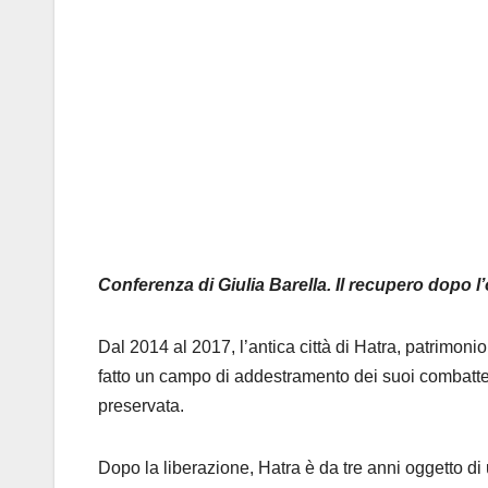
Conferenza di Giulia Barella. Il recupero dopo l
Dal 2014 al 2017, l’antica città di Hatra, patrimoni
fatto un campo di addestramento dei suoi
combatte
preservata.
Dopo la liberazione
,
Hatra
è da tre anni oggetto di