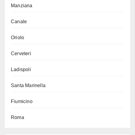
Manziana
Canale
Oriolo
Cerveteri
Ladispoli
Santa Marinella
Fiumicino
Roma