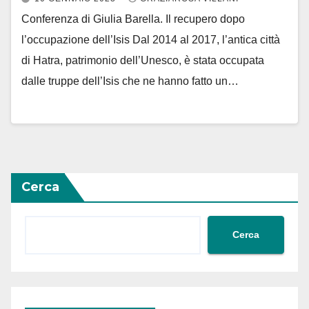
Conferenza di Giulia Barella. Il recupero dopo
l’occupazione dell’Isis Dal 2014 al 2017, l’antica città
di Hatra, patrimonio dell’Unesco, è stata occupata
dalle truppe dell’Isis che ne hanno fatto un…
Cerca
Cerca