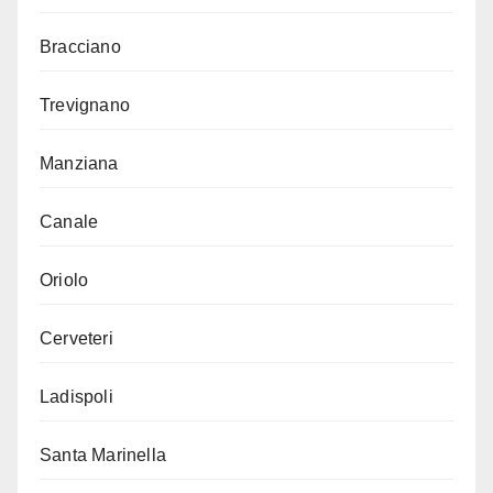
Bracciano
Trevignano
Manziana
Canale
Oriolo
Cerveteri
Ladispoli
Santa Marinella