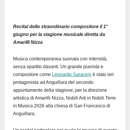
Recital dello straordinario compositore il 1°
giugno per la stagione musicale diretta da
Amarilli Nizza
Musica contemporanea suonata con intensità,
senza spartito davanti. Un grande pianista e
compositore come
Leonardo Saraceni
è stato ieri
protagonista ad Anguillara del secondo
appuntamento della stagione, per la direzione
artistica di Amarilli Nizza, Nobili Arti in Nobili Terre
in Musica 2026 alla chiesa di San Francesco di
Anguillara.