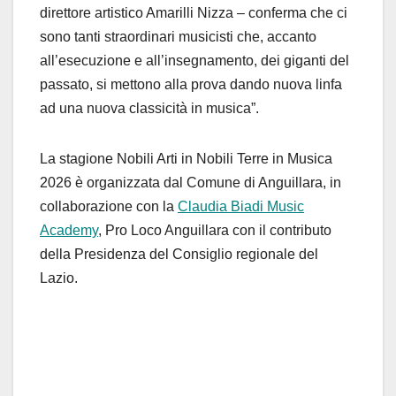
direttore artistico Amarilli Nizza – conferma che ci
sono tanti straordinari musicisti che, accanto
all’esecuzione e all’insegnamento, dei giganti del
passato, si mettono alla prova dando nuova linfa
ad una nuova classicità in musica”.
La stagione Nobili Arti in Nobili Terre in Musica
2026 è organizzata dal Comune di Anguillara, in
collaborazione con la
Claudia Biadi Music
Academy
, Pro Loco Anguillara con il contributo
della Presidenza del Consiglio regionale del
Lazio.