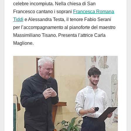
celebre incompiuta. Nella chiesa di San
Francesco cantano i soprani
Francesca Romana
Tiddi
e Alessandra Testa, il tenore Fabio Serani
per l’accompagnamento al pianoforte del maestro
Massimiliano Tisano. Presenta l’attrice Carla
Maglione.