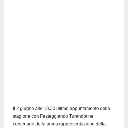
Il 2 giugno alle 18.30 ultimo appuntamento della
stagione con Festeggiando Turandot nel
centenario della prima rappresentazione della