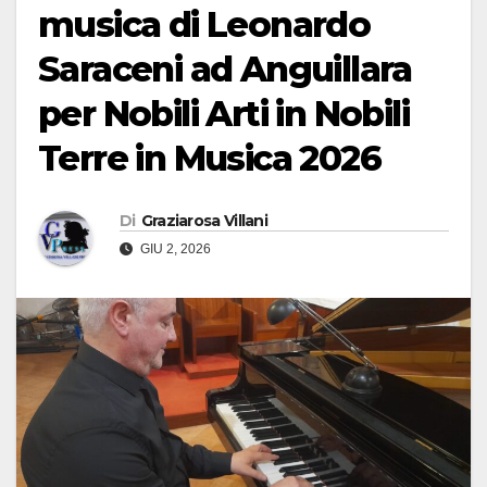
musica di Leonardo
Saraceni ad Anguillara
per Nobili Arti in Nobili
Terre in Musica 2026
Di
Graziarosa Villani
GIU 2, 2026