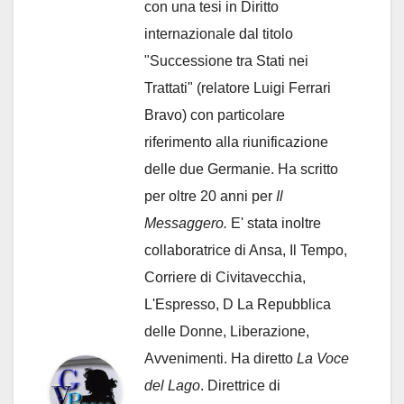
con una tesi in Diritto
internazionale dal titolo
"Successione tra Stati nei
Trattati" (relatore Luigi Ferrari
Bravo) con particolare
riferimento alla riunificazione
delle due Germanie. Ha scritto
per oltre 20 anni per
Il
Messaggero.
E' stata inoltre
collaboratrice di Ansa, Il Tempo,
Corriere di Civitavecchia,
L'Espresso, D La Repubblica
delle Donne, Liberazione,
Avvenimenti. Ha diretto
La Voce
del Lago
. Direttrice di