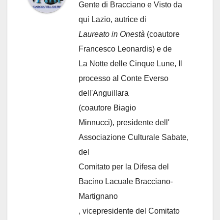
Gente di Bracciano
e Visto da
qui Lazio, autrice di
Laureato in Onestà
(coautore
Francesco Leonardis) e de
La Notte delle Cinque Lune, Il
processo al Conte Everso
dell'Anguillara
(coautore Biagio
Minnucci), presidente dell'
Associazione Culturale Sabate
,
del
Comitato per la Difesa del
Bacino Lacuale Bracciano-
Martignano
, vicepresidente del Comitato