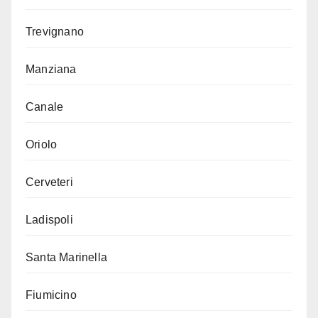
Trevignano
Manziana
Canale
Oriolo
Cerveteri
Ladispoli
Santa Marinella
Fiumicino