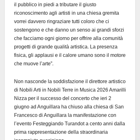
il pubblico in piedi a tributare il giusto
riconoscimento agli artisti in una chiesa gremita
vorrei davvero ringraziare tutti coloro che ci
sostengono e che danno un senso ai grandi sforzi
che facciamo ogni giorno per offrire alla comunità
progetti di grande qualità artistica. La presenza
fisica, gli applausi e il calore umano sono il motore
che muove l’arte”.
Non nasconde la soddisfazione il direttore artistico
di Nobili Arti in Nobili Terre in Musica 2026 Amarilli
Nizza per il successo del concerto che ieri 2
giugno ad Anguillara ha chiuso alla chiesa di San
Francesco di Anguillara la manifestazione con
l’evento Festeggiando Turandot a cento anni dalla
prima rappresentazione della straordinaria