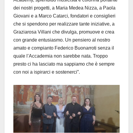
dei nostri progetti, a Maria Medea Nizza, a Paola
Giovani e a Marco Catarci, fondatori e consiglieri
che si spendono per realizzare tante iniziative, a
Graziarosa Villani che divulga, promuove e crea
con grande entusiasmo. Un pensiero al nostro
amato e compianto Federico Buonarroti senza il
quale l’Accademia non sarebbe nata. Troppo
presto ci ha lasciato ma sappiamo che è sempre
con noi a ispirarci e sostenerci”.