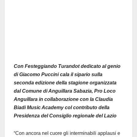
Con Festeggiando Turandot dedicato al genio
di Giacomo Puccini cala il sipario sulla
seconda edizione della stagione organizzata
dal Comune di Anguillara Sabazia, Pro Loco
Anguillara in collaborazione con la Claudia
Biadi Music Academy col contributo della
Presidenza del Consiglio regionale del Lazio
“Con ancora nel cuore gli interminabili applausi e