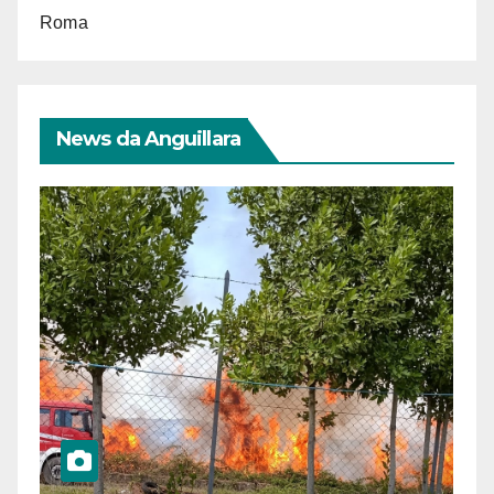
Roma
News da Anguillara