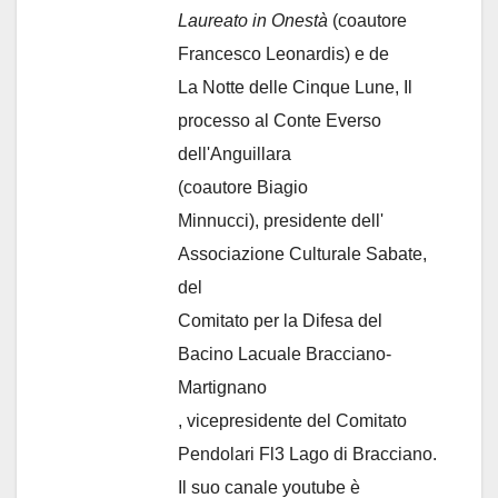
Laureato in Onestà
(coautore
Francesco Leonardis) e de
La Notte delle Cinque Lune, Il
processo al Conte Everso
dell'Anguillara
(coautore Biagio
Minnucci), presidente dell'
Associazione Culturale Sabate
,
del
Comitato per la Difesa del
Bacino Lacuale Bracciano-
Martignano
, vicepresidente del Comitato
Pendolari Fl3 Lago di Bracciano.
Il suo canale youtube è