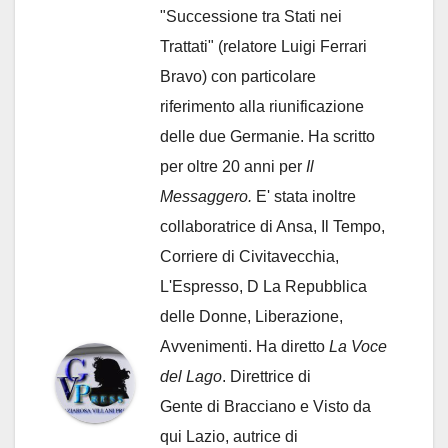
"Successione tra Stati nei
Trattati" (relatore Luigi Ferrari
Bravo) con particolare
riferimento alla riunificazione
delle due Germanie. Ha scritto
per oltre 20 anni per
Il
Messaggero.
E' stata inoltre
collaboratrice di Ansa, Il Tempo,
Corriere di Civitavecchia,
L'Espresso, D La Repubblica
delle Donne, Liberazione,
Avvenimenti. Ha diretto
La Voce
del Lago
. Direttrice di
Gente di Bracciano
e Visto da
qui Lazio, autrice di