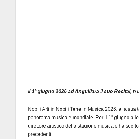
Il 1° giugno 2026 ad Anguillara il suo Recital, n
Nobili Arti in Nobili Terre in Musica 2026, alla sua 
panorama musicale mondiale. Per il 1° giugno alle 
direttore artistico della stagione musicale ha scel
precedenti.