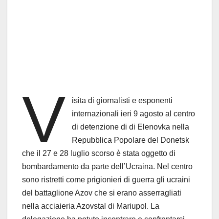
V
isita di giornalisti e esponenti
internazionali ieri 9 agosto al centro
di detenzione di di Elenovka nella
Repubblica Popolare del Donetsk
che il 27 e 28 luglio scorso è stata oggetto di
bombardamento da parte dell’Ucraina. Nel centro
sono ristretti come prigionieri di guerra gli ucraini
del battaglione Azov che si erano asserragliati
nella acciaieria Azovstal di Mariupol. La