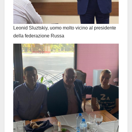
Leonid Sluztskiy, uomo molto vicino al presidente
della federazione Russa