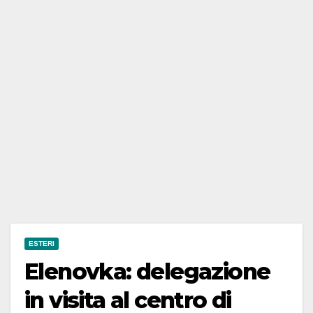
ESTERI
Elenovka: delegazione
in visita al centro di