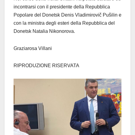
incontrarsi con il presidente della Repubblica
Popolare del Donetsk Denis Vladimirovič Pušilin e
con la ministra degli esteri della Repubblica del
Donetsk Natalia Nikonorova.
Graziarosa Villani
RIPRODUZIONE RISERVATA