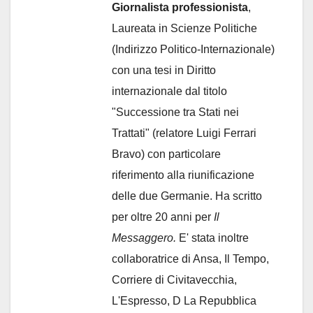
Giornalista professionista
,
Laureata in Scienze Politiche
(Indirizzo Politico-Internazionale)
con una tesi in Diritto
internazionale dal titolo
"Successione tra Stati nei
Trattati" (relatore Luigi Ferrari
Bravo) con particolare
riferimento alla riunificazione
delle due Germanie. Ha scritto
per oltre 20 anni per
Il
Messaggero.
E' stata inoltre
collaboratrice di Ansa, Il Tempo,
Corriere di Civitavecchia,
L'Espresso, D La Repubblica