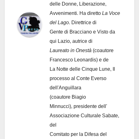
delle Donne, Liberazione,
Avvenimenti. Ha diretto
La Voce
del Lago
. Direttrice di
Gente di Bracciano
e Visto da
qui Lazio, autrice di
Laureato in Onestà
(coautore
Francesco Leonardis) e de
La Notte delle Cinque Lune, Il
processo al Conte Everso
dell'Anguillara
(coautore Biagio
Minnucci), presidente dell'
Associazione Culturale Sabate
,
del
Comitato per la Difesa del