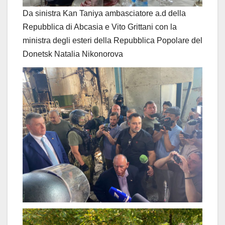
Da sinistra Kan Taniya ambasciatore a.d della
Repubblica di Abcasia e Vito Grittani con la
ministra degli esteri della Repubblica Popolare del
Donetsk Natalia Nikonorova