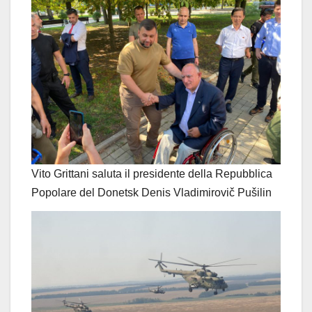
Vito Grittani saluta il presidente della Repubblica
Popolare del Donetsk Denis Vladimirovič Pušilin