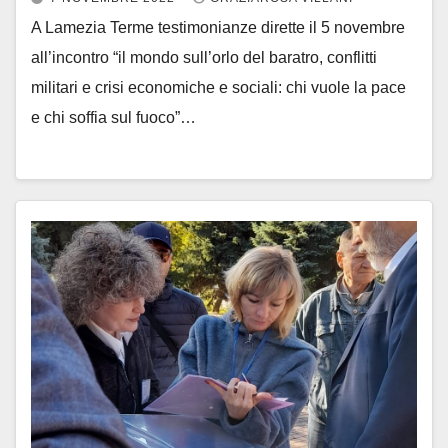
A Lamezia Terme testimonianze dirette il 5 novembre
all’incontro “il mondo sull’orlo del baratro, conflitti
militari e crisi economiche e sociali: chi vuole la pace
e chi soffia sul fuoco”…