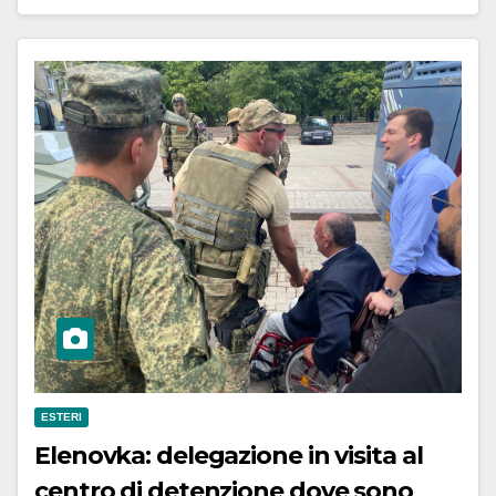
ESTERI
Elenovka: delegazione in visita al
centro di detenzione dove sono