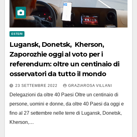
ESTERI
Lugansk, Donetsk, Kherson,
Zaporozhie oggi al voto per i
referendum: oltre un centinaio di
osservatori da tutto il mondo
23 SETTEMBRE 2022
GRAZIAROSA VILLANI
Delegazioni da oltre 40 Paesi Oltre un centinaio di
persone, uomini e donne, da oltre 40 Paesi da oggi e
fino al 27 settembre nelle terre di Lugansk, Donetsk,
Kherson,…