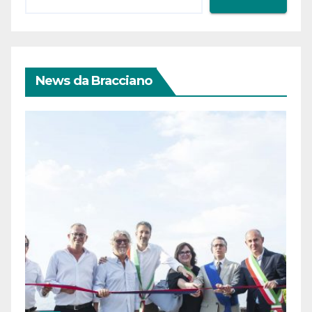
News da Bracciano