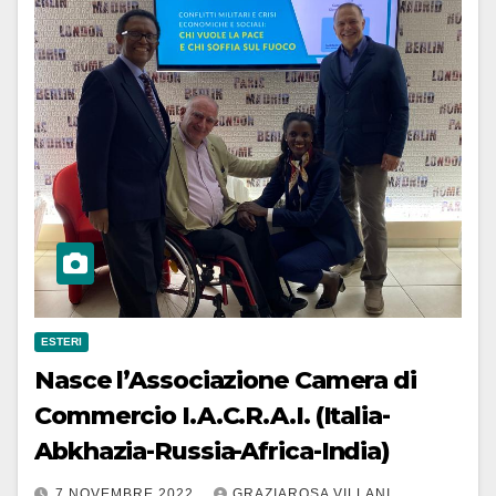
ESTERI
Nasce l’Associazione Camera di
Commercio I.A.C.R.A.I. (Italia-
Abkhazia-Russia-Africa-India)
7 NOVEMBRE 2022
GRAZIAROSA VILLANI