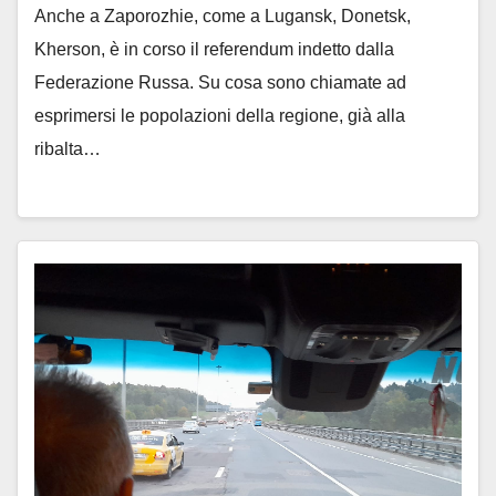
Anche a Zaporozhie, come a Lugansk, Donetsk,
Kherson, è in corso il referendum indetto dalla
Federazione Russa. Su cosa sono chiamate ad
esprimersi le popolazioni della regione, già alla
ribalta…