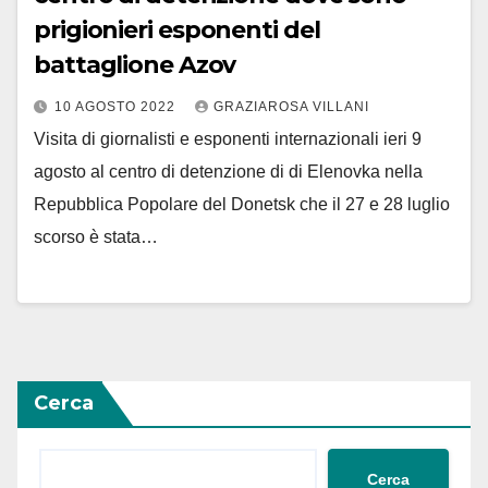
prigionieri esponenti del
battaglione Azov
10 AGOSTO 2022
GRAZIAROSA VILLANI
Visita di giornalisti e esponenti internazionali ieri 9
agosto al centro di detenzione di di Elenovka nella
Repubblica Popolare del Donetsk che il 27 e 28 luglio
scorso è stata…
Cerca
Cerca