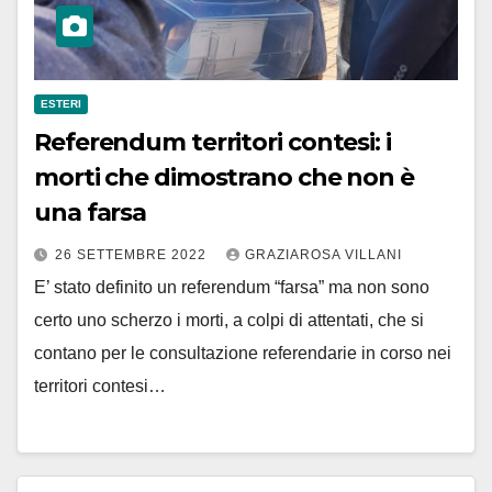
ESTERI
Referendum territori contesi: i
morti che dimostrano che non è
una farsa
26 SETTEMBRE 2022
GRAZIAROSA VILLANI
E’ stato definito un referendum “farsa” ma non sono
certo uno scherzo i morti, a colpi di attentati, che si
contano per le consultazione referendarie in corso nei
territori contesi…