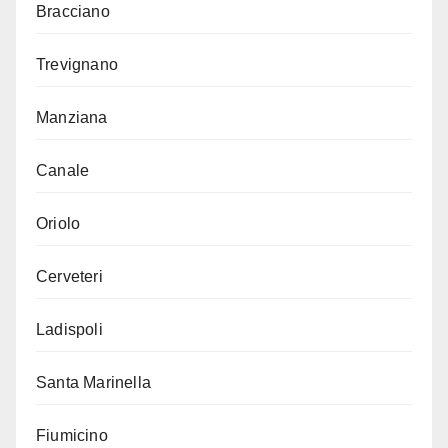
Bracciano
Trevignano
Manziana
Canale
Oriolo
Cerveteri
Ladispoli
Santa Marinella
Fiumicino