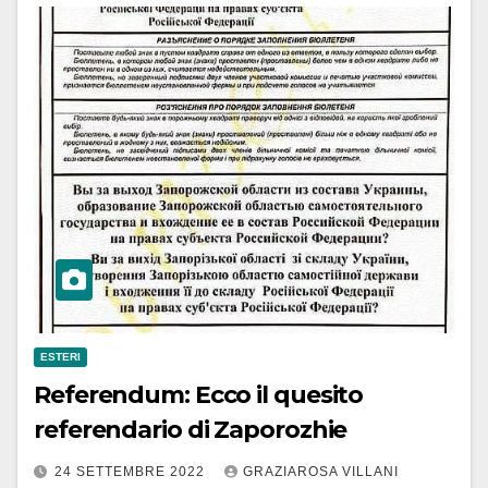
ESTERI
Referendum: Ecco il quesito
referendario di Zaporozhie
24 SETTEMBRE 2022
GRAZIAROSA VILLANI