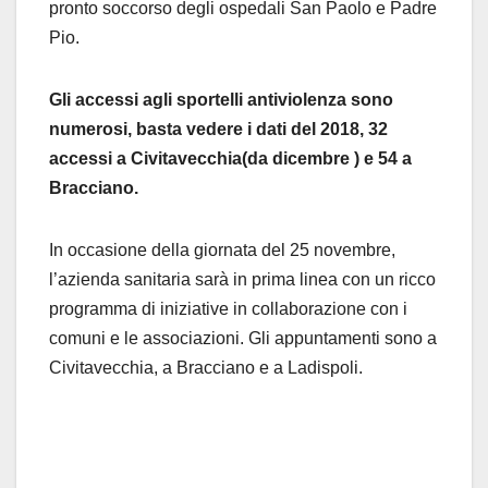
pronto soccorso degli ospedali San Paolo e Padre
Pio.
Gli accessi agli sportelli antiviolenza sono
numerosi, basta vedere i dati del 2018, 32
accessi a Civitavecchia(da dicembre ) e 54 a
Bracciano.
In occasione della giornata del 25 novembre,
l’azienda sanitaria sarà in prima linea con un ricco
programma di iniziative in collaborazione con i
comuni e le associazioni. Gli appuntamenti sono a
Civitavecchia, a Bracciano e a Ladispoli.