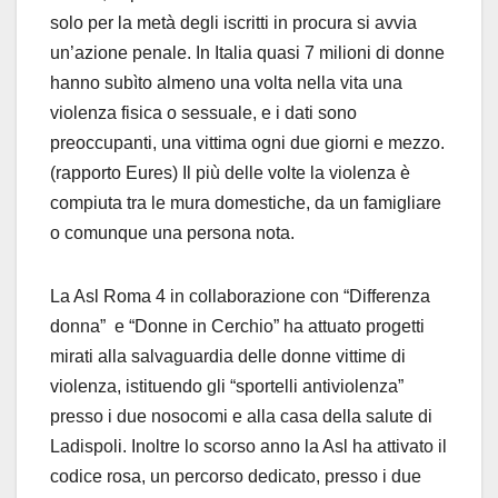
solo per la metà degli iscritti in procura si avvia
un’azione penale. In Italia quasi 7 milioni di donne
hanno subìto almeno una volta nella vita una
violenza fisica o sessuale, e i dati sono
preoccupanti, una vittima ogni due giorni e mezzo.
(rapporto Eures) Il più delle volte la violenza è
compiuta tra le mura domestiche, da un famigliare
o comunque una persona nota.
La Asl Roma 4 in collaborazione con “Differenza
donna” e “Donne in Cerchio” ha attuato progetti
mirati alla salvaguardia delle donne vittime di
violenza, istituendo gli “sportelli antiviolenza”
presso i due nosocomi e alla casa della salute di
Ladispoli. Inoltre lo scorso anno la Asl ha attivato il
codice rosa, un percorso dedicato, presso i due