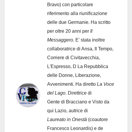
Bravo) con particolare
riferimento alla riunificazione
delle due Germanie. Ha scritto
per oltre 20 anni per
Il
Messaggero.
E' stata inoltre
collaboratrice di Ansa, Il Tempo,
Corriere di Civitavecchia,
L'Espresso, D La Repubblica
delle Donne, Liberazione,
Avvenimenti. Ha diretto
La Voce
del Lago
. Direttrice di
Gente di Bracciano
e Visto da
qui Lazio, autrice di
Laureato in Onestà
(coautore
Francesco Leonardis) e de