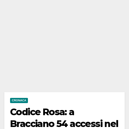
CRONACA
Codice Rosa: a
Bracciano 54 accessi nel