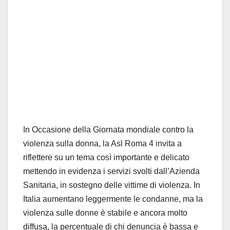
In Occasione della Giornata mondiale contro la
violenza sulla donna, la Asl Roma 4 invita a
riflettere su un tema così importante e delicato
mettendo in evidenza i servizi svolti dall’Azienda
Sanitaria, in sostegno delle vittime di violenza. In
Italia aumentano leggermente le condanne, ma la
violenza sulle donne è stabile e ancora molto
diffusa, la percentuale di chi denuncia è bassa e