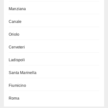
Manziana
Canale
Oriolo
Cerveteri
Ladispoli
Santa Marinella
Fiumicino
Roma