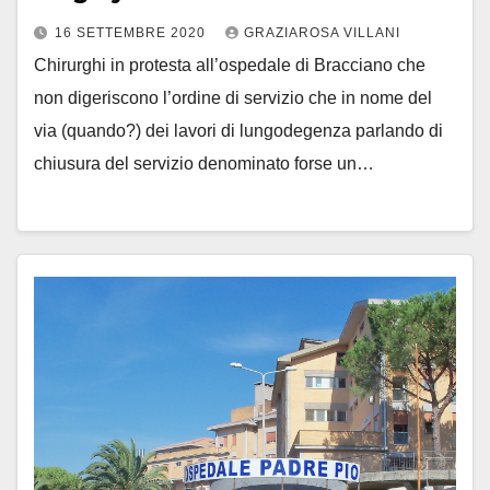
16 SETTEMBRE 2020
GRAZIAROSA VILLANI
Chirurghi in protesta all’ospedale di Bracciano che
non digeriscono l’ordine di servizio che in nome del
via (quando?) dei lavori di lungodegenza parlando di
chiusura del servizio denominato forse un…