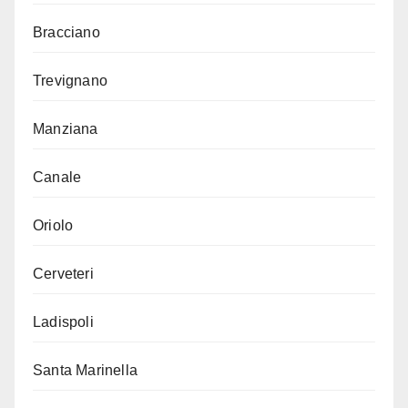
Bracciano
Trevignano
Manziana
Canale
Oriolo
Cerveteri
Ladispoli
Santa Marinella