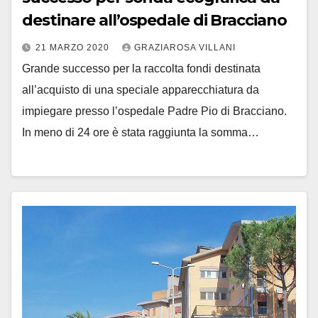
destinare all’ospedale di Bracciano
21 MARZO 2020
GRAZIAROSA VILLANI
Grande successo per la raccolta fondi destinata
all’acquisto di una speciale apparecchiatura da
impiegare presso l’ospedale Padre Pio di Bracciano.
In meno di 24 ore è stata raggiunta la somma…