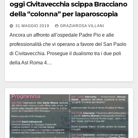
oggi Civitavecchia scippa Bracciano
della “colonna” per laparoscopia
31 MAGGIO 2019
GRAZIAROSA VILLANI
Ancora un affronto all’ospedale Padre Pio e alle
professionalità che vi operano a favore del San Paolo
di Civitavecchia. Prosegue il dualismo tra i due poli
della Asl Roma 4…