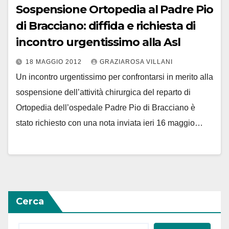
Sospensione Ortopedia al Padre Pio
di Bracciano: diffida e richiesta di
incontro urgentissimo alla Asl
18 MAGGIO 2012
GRAZIAROSA VILLANI
Un incontro urgentissimo per confrontarsi in merito alla
sospensione dell’attività chirurgica del reparto di
Ortopedia dell’ospedale Padre Pio di Bracciano è
stato richiesto con una nota inviata ieri 16 maggio…
Cerca