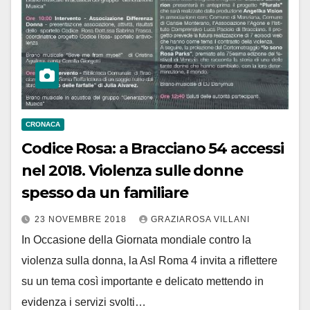
CRONACA
Codice Rosa: a Bracciano 54 accessi
nel 2018. Violenza sulle donne
spesso da un familiare
23 NOVEMBRE 2018
GRAZIAROSA VILLANI
In Occasione della Giornata mondiale contro la
violenza sulla donna, la Asl Roma 4 invita a riflettere
su un tema così importante e delicato mettendo in
evidenza i servizi svolti…