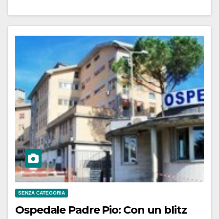
SENZA CATEGORIA
Ospedale Padre Pio: Con un blitz