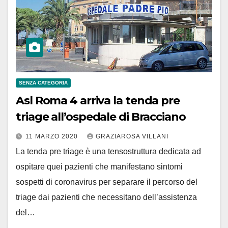
SENZA CATEGORIA
Asl Roma 4 arriva la tenda pre
triage all’ospedale di Bracciano
11 MARZO 2020
GRAZIAROSA VILLANI
La tenda pre triage è una tensostruttura dedicata ad
ospitare quei pazienti che manifestano sintomi
sospetti di coronavirus per separare il percorso del
triage dai pazienti che necessitano dell’assistenza
del…