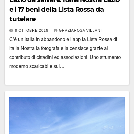
e i 17 beni della Lista Rossa da
tutelare
8 OTTOBRE 2018
GRAZIAROSA VILLANI
C’è un Italia in abbandono e l’app la Lista Rossa di
Italia Nostra la fotografa e la censisce grazie al
contributo di cittadini ed associazioni. Uno strumento
moderno scaricabile sul…