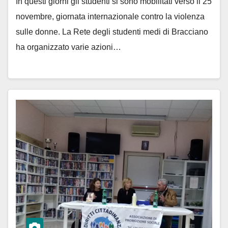
In questi giorni gli studenti si sono mobilitati verso il 25
novembre, giornata internazionale contro la violenza
sulle donne. La Rete degli studenti medi di Bracciano
ha organizzato varie azioni…