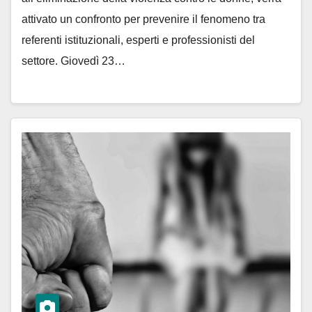
attivato un confronto per prevenire il fenomeno tra
referenti istituzionali, esperti e professionisti del
settore. Giovedì 23…