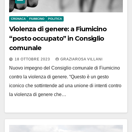
CRONACA
FIUMICINO
POLITICA
Violenza di genere: a Fiumicino
“posto occupato” in Consiglio
comunale
18 OTTOBRE 2023
GRAZIAROSA VILLANI
Nuovo impegno del Consiglio comunale di Fiumicino
contro la violenza di genere. “Questo è un gesto
iconico che sottintende ad una unione di intenti contro
la violenza di genere che…