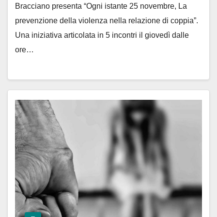
Bracciano presenta “Ogni istante 25 novembre, La
prevenzione della violenza nella relazione di coppia”.
Una iniziativa articolata in 5 incontri il giovedì dalle
ore…