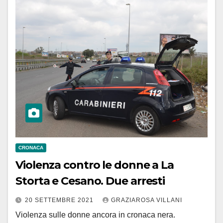
CRONACA
Violenza contro le donne a La
Storta e Cesano. Due arresti
20 SETTEMBRE 2021
GRAZIAROSA VILLANI
Violenza sulle donne ancora in cronaca nera.