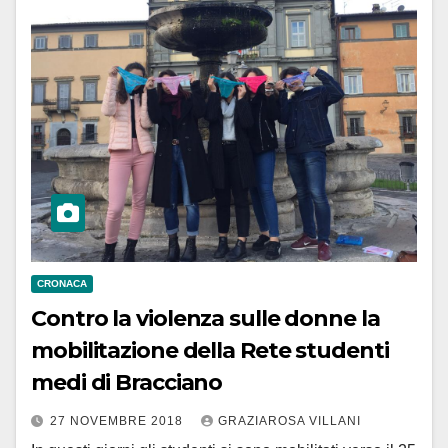
CRONACA
Contro la violenza sulle donne la
mobilitazione della Rete studenti
medi di Bracciano
27 NOVEMBRE 2018
GRAZIAROSA VILLANI