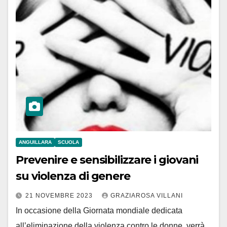
ANGUILLARA
SCUOLA
Prevenire e sensibilizzare i giovani
su violenza di genere
21 NOVEMBRE 2023
GRAZIAROSA VILLANI
In occasione della Giornata mondiale dedicata
all’eliminazione della violenza contro le donne, verrà