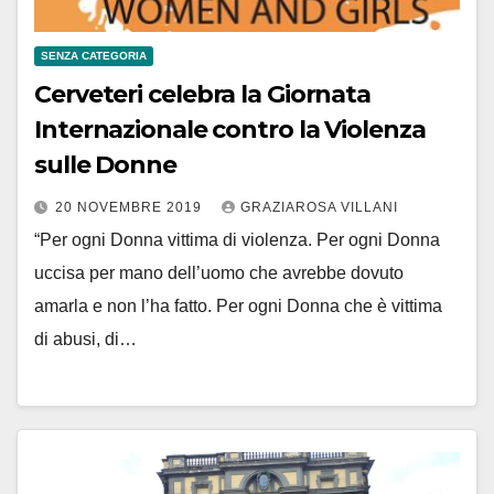
SENZA CATEGORIA
Cerveteri celebra la Giornata
Internazionale contro la Violenza
sulle Donne
20 NOVEMBRE 2019
GRAZIAROSA VILLANI
“Per ogni Donna vittima di violenza. Per ogni Donna
uccisa per mano dell’uomo che avrebbe dovuto
amarla e non l’ha fatto. Per ogni Donna che è vittima
di abusi, di…