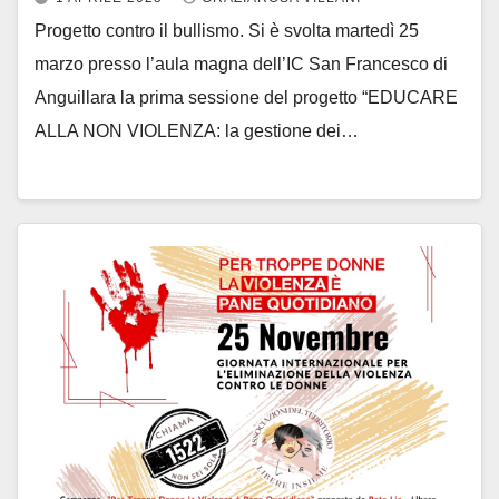
Progetto contro il bullismo. Si è svolta martedì 25
marzo presso l’aula magna dell’IC San Francesco di
Anguillara la prima sessione del progetto “EDUCARE
ALLA NON VIOLENZA: la gestione dei…