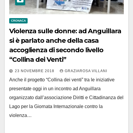
CRONACA
Violenza sulle donne: ad Anguillara
si è parlato anche della casa
accoglienza di secondo livello
“Collina dei Venti”
23 NOVEMBRE 2018
GRAZIAROSA VILLANI
Anche il progetto “Collina dei venti” tra le iniziative
presentate oggi in un incontro ad Anguillara
organizzato dall’associazione Diritti e Cittadinanza del
Lago per la Giornata Internazionale contro la
violenza…