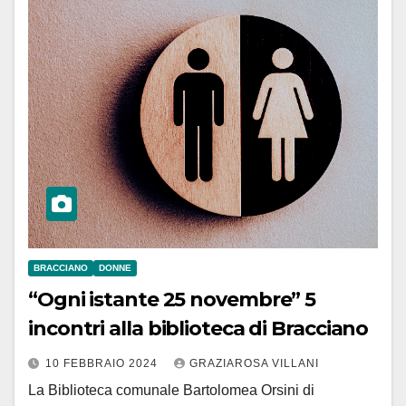
BRACCIANO
DONNE
“Ogni istante 25 novembre” 5
incontri alla biblioteca di Bracciano
10 FEBBRAIO 2024
GRAZIAROSA VILLANI
La Biblioteca comunale Bartolomea Orsini di