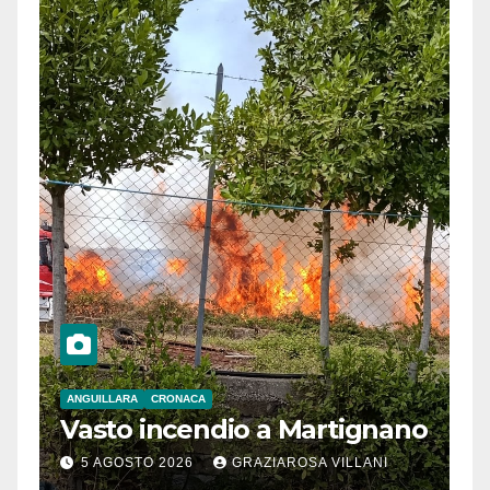
ANGUILLARA
CRONACA
Vasto incendio a Martignano
5 AGOSTO 2026
GRAZIAROSA VILLANI