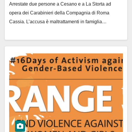
Arrestate due persone a Cesano e a La Storta ad
opera dei Carabinieri della Compagnia di Roma
Cassia. L’accusa è maltrattamenti in famiglia…