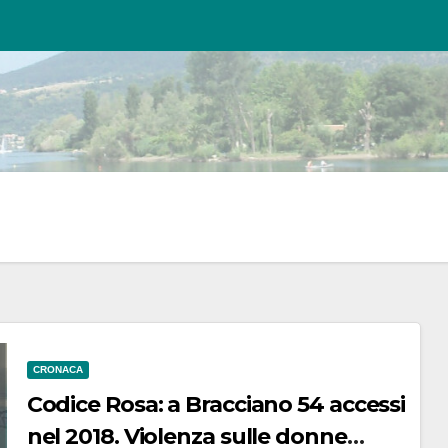
CRONACA
Codice Rosa: a Bracciano 54 accessi
nel 2018. Violenza sulle donne