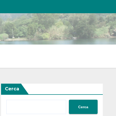
Cerca
Cerca