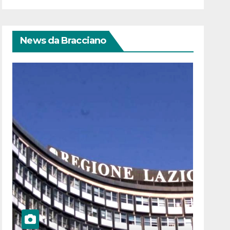
News da Bracciano