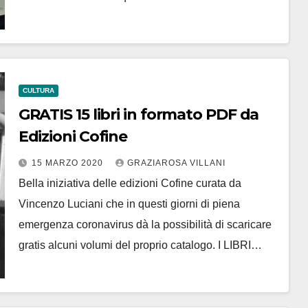
CULTURA
GRATIS 15 libri in formato PDF da
Edizioni Cofine
15 MARZO 2020
GRAZIAROSA VILLANI
Bella iniziativa delle edizioni Cofine curata da
Vincenzo Luciani che in questi giorni di piena
emergenza coronavirus dà la possibilità di scaricare
gratis alcuni volumi del proprio catalogo. I LIBRI…