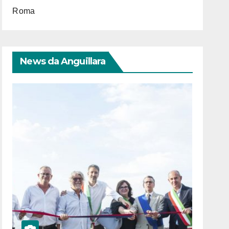
Roma
News da Anguillara