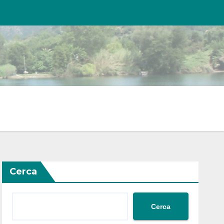
Cerca
Cerca