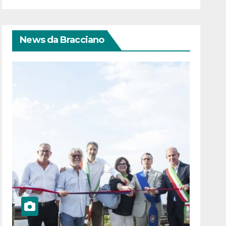
News da Bracciano